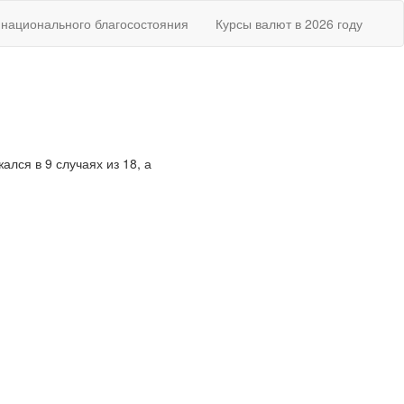
национального благосостояния
Курсы валют в 2026 году
ался в 9 случаях из 18, а