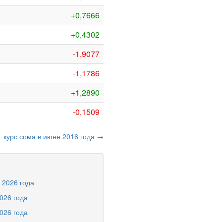
+0,7666
+0,4302
-1,9077
-1,1786
+1,2890
-0,1509
курс сома в июне 2016 года →
е 2026 года
2026 года
2026 года