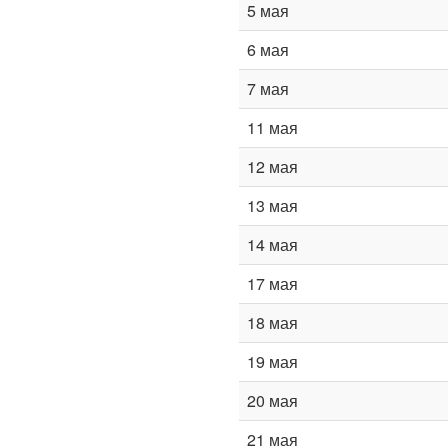
5 мая
6 мая
7 мая
11 мая
12 мая
13 мая
14 мая
17 мая
18 мая
19 мая
20 мая
21 мая