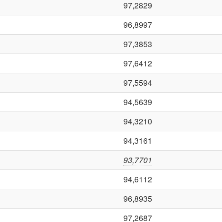
97,2829
96,8997
97,3853
97,6412
97,5594
94,5639
94,3210
94,3161
93,7701
94,6112
96,8935
97,2687