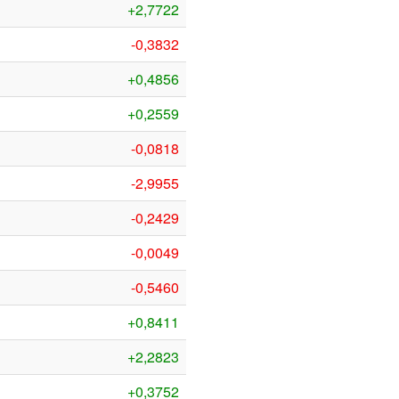
+2,7722
-0,3832
+0,4856
+0,2559
-0,0818
-2,9955
-0,2429
-0,0049
-0,5460
+0,8411
+2,2823
+0,3752