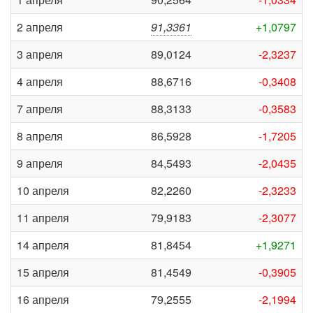
2 апреля
91,3361
+1,0797
3 апреля
89,0124
-2,3237
4 апреля
88,6716
-0,3408
7 апреля
88,3133
-0,3583
8 апреля
86,5928
-1,7205
9 апреля
84,5493
-2,0435
10 апреля
82,2260
-2,3233
11 апреля
79,9183
-2,3077
14 апреля
81,8454
+1,9271
15 апреля
81,4549
-0,3905
16 апреля
79,2555
-2,1994