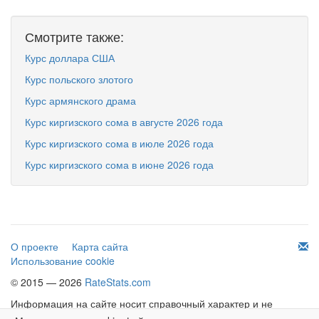
Смотрите также:
Курс доллара США
Курс польского злотого
Курс армянского драма
Курс киргизского сома в августе 2026 года
Курс киргизского сома в июле 2026 года
Курс киргизского сома в июне 2026 года
О проекте
Карта сайта
Использование cookie
© 2015 — 2026
RateStats.com
Информация на сайте носит справочный характер и не
является офертой.