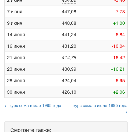
7 июня
447,08
-7,78
9 июня
448,08
+1,00
14 июня
441,24
-6,84
16 июня
431,20
-10,04
21 июня
414,78
-16,42
23 июня
430,99
+16,21
28 июня
424,04
-6,95
30 июня
426,10
+2,06
← курс сома в мае 1995 года
курс сома в июле 1995 года
→
Смотрите также: