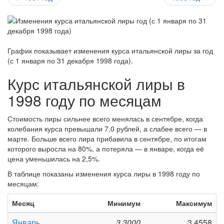
График показывает изменения курса итальянской лиры за
год
(с 1 января по 31 декабря 1998 года)
.
Курс итальянской лиры в
1998 году по месяцам
Стоимость лиры сильнее всего менялась в сентябре, когда
колебания курса превышали 7,0 рублей, а слабее всего — в
марте. Больше всего лира прибавила в сентябре, по итогам
которого выросла на 80%, а потеряла — в январе, когда её
цена уменьшилась на 2,5%.
В таблице показаны изменения курса лиры в 1998 году по
месяцам:
Месяц
Минимум
Максимум
Январь
3,3000
3,4558