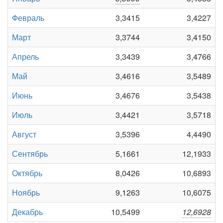
Февраль
3,3415
3,4227
Март
3,3744
3,4150
Апрель
3,3439
3,4766
Май
3,4616
3,5489
Июнь
3,4676
3,5438
Июль
3,4421
3,5718
Август
3,5396
4,4490
Сентябрь
5,1661
12,1933
Октябрь
8,0426
10,6893
Ноябрь
9,1263
10,6075
Декабрь
10,5499
12,6928