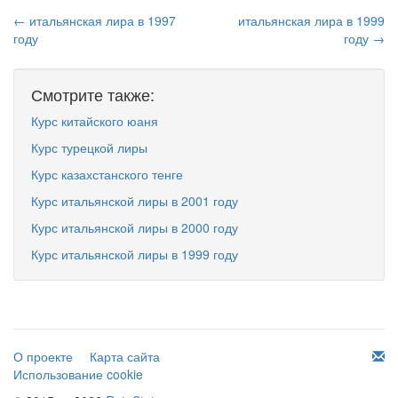
← итальянская лира в 1997
итальянская лира в 1999
году
году →
Смотрите также:
Курс китайского юаня
Курс турецкой лиры
Курс казахстанского тенге
Курс итальянской лиры в 2001 году
Курс итальянской лиры в 2000 году
Курс итальянской лиры в 1999 году
О проекте
Карта сайта
Использование cookie