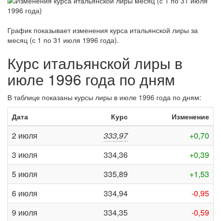
График показывает изменения курса итальянской лиры за
месяц (с 1 по 31 июля 1996 года)
.
Курс итальянской лиры в
июле 1996 года по дням
В таблице показаны курсы лиры в июле 1996 года по дням:
Дата
Курс
Изменение
2 июля
333,97
+0,70
3 июля
334,36
+0,39
5 июля
335,89
+1,53
6 июля
334,94
-0,95
9 июля
334,35
-0,59