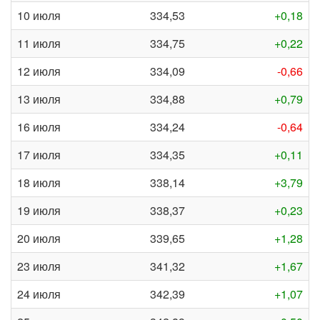
10 июля
334,53
+0,18
11 июля
334,75
+0,22
12 июля
334,09
-0,66
13 июля
334,88
+0,79
16 июля
334,24
-0,64
17 июля
334,35
+0,11
18 июля
338,14
+3,79
19 июля
338,37
+0,23
20 июля
339,65
+1,28
23 июля
341,32
+1,67
24 июля
342,39
+1,07