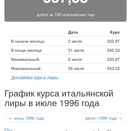
рубля за
100 итальянских лир
Дата
Курс
В начале месяца:
2 июля
333,97
В конце месяца:
31 июля
340,33
Минимальный:
2 июля
333,97
Максимальный:
26 июля
343,22
Динамика курса лиры
График курса итальянской
лиры в июле 1996 года
← июнь 1996 года
август 1996 года →