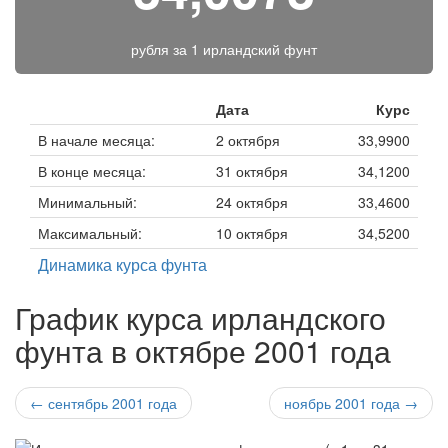
рубля за
1 ирландский фунт
Дата
Курс
В начале месяца:
2 октября
33,9900
В конце месяца:
31 октября
34,1200
Минимальный:
24 октября
33,4600
Максимальный:
10 октября
34,5200
Динамика курса фунта
График курса ирландского
фунта в октябре 2001 года
← сентябрь 2001 года
ноябрь 2001 года →