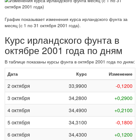
График показывает изменения курса ирландского фунта за
месяц (с 1 по 31 октября 2001 года)
.
Курс ирландского фунта в
октябре 2001 года по дням
В таблице показаны курсы фунта в октябре 2001 года по дням:
Дата
Курс
Изменение
2 октября
33,9900
-0,1200
3 октября
34,2800
+0,2900
4 октября
34,4900
+0,2100
5 октября
34,3100
-0,1800
6 октября
34,4300
+0,1200