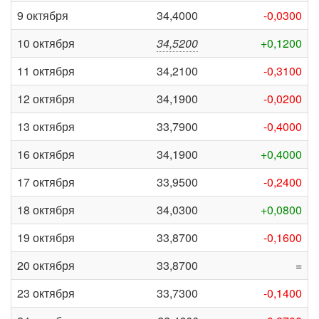
9 октября
34,4000
-0,0300
10 октября
34,5200
+0,1200
11 октября
34,2100
-0,3100
12 октября
34,1900
-0,0200
13 октября
33,7900
-0,4000
16 октября
34,1900
+0,4000
17 октября
33,9500
-0,2400
18 октября
34,0300
+0,0800
19 октября
33,8700
-0,1600
20 октября
33,8700
=
23 октября
33,7300
-0,1400