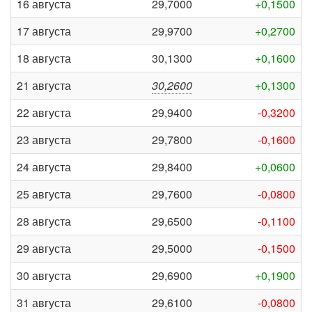
16 августа
29,7000
+0,1500
17 августа
29,9700
+0,2700
18 августа
30,1300
+0,1600
21 августа
30,2600
+0,1300
22 августа
29,9400
-0,3200
23 августа
29,7800
-0,1600
24 августа
29,8400
+0,0600
25 августа
29,7600
-0,0800
28 августа
29,6500
-0,1100
29 августа
29,5000
-0,1500
30 августа
29,6900
+0,1900
31 августа
29,6100
-0,0800