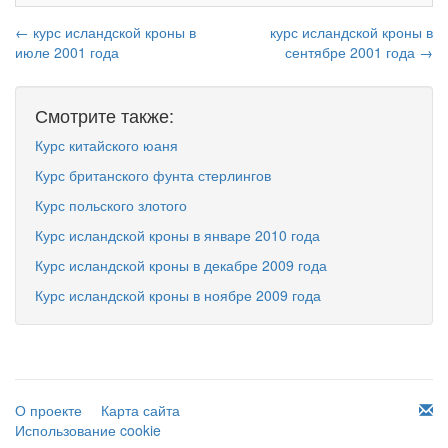
← курс исландской кроны в
курс исландской кроны в
июле 2001 года
сентябре 2001 года →
Смотрите также:
Курс китайского юаня
Курс британского фунта стерлингов
Курс польского злотого
Курс исландской кроны в январе 2010 года
Курс исландской кроны в декабре 2009 года
Курс исландской кроны в ноябре 2009 года
О проекте
Карта сайта
Использование cookie