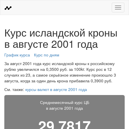
Меню
Курс исландской кроны
в августе 2001 года
График курса
Курс по дням
За август 2001 года курс исландской кроны к российскому
рублю увеличился на 0,3500 руб. за 100kr. Курс рос в 12
случаях из 23, а самое серьёзное изменение произошло 3
августа, когда за один день крона прибавила 0,3900 руб.
См. также:
курсы валют в августе 2001 года
Среднемесячный курс ЦБ
в августе 2001 года
29,7817