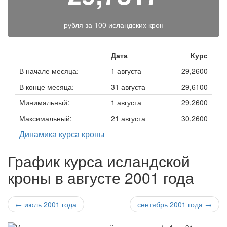
рубля за
100 исландских крон
Дата
Курс
В начале месяца:
1 августа
29,2600
В конце месяца:
31 августа
29,6100
Минимальный:
1 августа
29,2600
Максимальный:
21 августа
30,2600
Динамика курса кроны
График курса исландской
кроны в августе 2001 года
← июль 2001 года
сентябрь 2001 года →