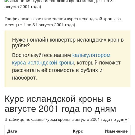
График показывает изменения курса исландской кроны за
месяц (с 1 по 31 августа 2001 года)
.
Нужен онлайн конвертер исландских крон в
рубли?
Воспользуйтесь нашим
калькулятором
курса исландской кроны
, который поможет
рассчитать её стоимость в рублях и
наоборот.
Курс исландской кроны в
августе 2001 года по дням
В таблице показаны курсы кроны в августе 2001 года по дням:
Дата
Курс
Изменение