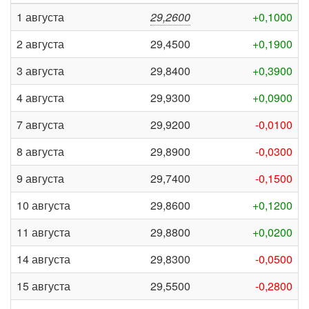
1 августа
29,2600
+0,1000
2 августа
29,4500
+0,1900
3 августа
29,8400
+0,3900
4 августа
29,9300
+0,0900
7 августа
29,9200
-0,0100
8 августа
29,8900
-0,0300
9 августа
29,7400
-0,1500
10 августа
29,8600
+0,1200
11 августа
29,8800
+0,0200
14 августа
29,8300
-0,0500
15 августа
29,5500
-0,2800