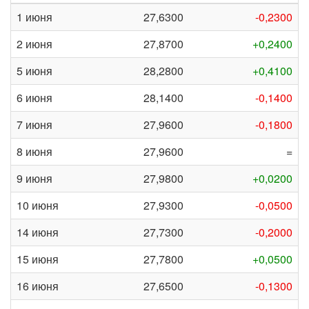
1 июня
27,6300
-0,2300
2 июня
27,8700
+0,2400
5 июня
28,2800
+0,4100
6 июня
28,1400
-0,1400
7 июня
27,9600
-0,1800
8 июня
27,9600
=
9 июня
27,9800
+0,0200
10 июня
27,9300
-0,0500
14 июня
27,7300
-0,2000
15 июня
27,7800
+0,0500
16 июня
27,6500
-0,1300