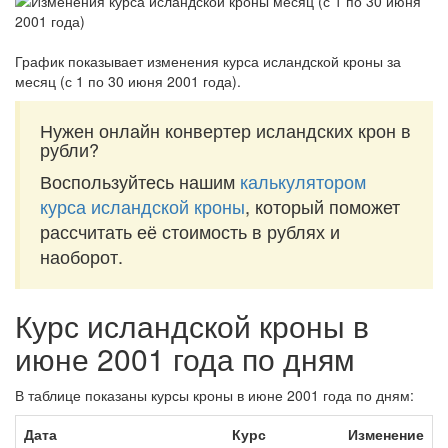
График показывает изменения курса исландской кроны за
месяц (с 1 по 30 июня 2001 года)
.
Нужен онлайн конвертер исландских крон в
рубли?
Воспользуйтесь нашим
калькулятором
курса исландской кроны
, который поможет
рассчитать её стоимость в рублях и
наоборот.
Курс исландской кроны в
июне 2001 года по дням
В таблице показаны курсы кроны в июне 2001 года по дням:
Дата
Курс
Изменение