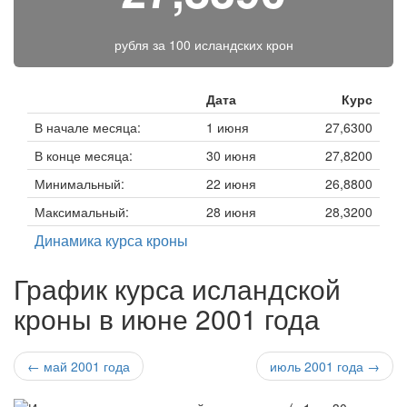
рубля за
100 исландских крон
Дата
Курс
В начале месяца:
1 июня
27,6300
В конце месяца:
30 июня
27,8200
Минимальный:
22 июня
26,8800
Максимальный:
28 июня
28,3200
Динамика курса кроны
График курса исландской
кроны в июне 2001 года
← май 2001 года
июль 2001 года →