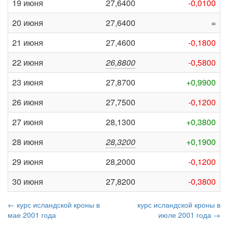
19 июня
27,6400
-0,0100
20 июня
27,6400
=
21 июня
27,4600
-0,1800
22 июня
26,8800
-0,5800
23 июня
27,8700
+0,9900
26 июня
27,7500
-0,1200
27 июня
28,1300
+0,3800
28 июня
28,3200
+0,1900
29 июня
28,2000
-0,1200
30 июня
27,8200
-0,3800
← курс исландской кроны в
курс исландской кроны в
мае 2001 года
июле 2001 года →