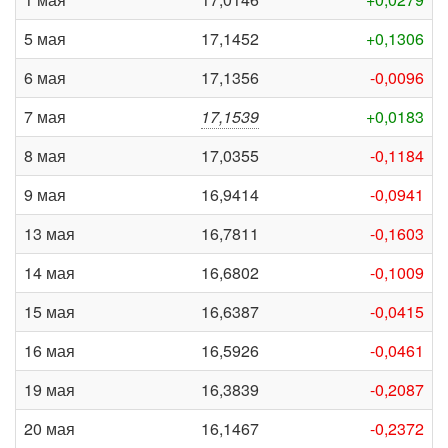
5 мая
17,1452
+0,1306
6 мая
17,1356
-0,0096
7 мая
17,1539
+0,0183
8 мая
17,0355
-0,1184
9 мая
16,9414
-0,0941
13 мая
16,7811
-0,1603
14 мая
16,6802
-0,1009
15 мая
16,6387
-0,0415
16 мая
16,5926
-0,0461
19 мая
16,3839
-0,2087
20 мая
16,1467
-0,2372