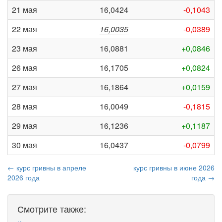
21 мая
16,0424
-0,1043
22 мая
16,0035
-0,0389
23 мая
16,0881
+0,0846
26 мая
16,1705
+0,0824
27 мая
16,1864
+0,0159
28 мая
16,0049
-0,1815
29 мая
16,1236
+0,1187
30 мая
16,0437
-0,0799
← курс гривны в апреле
курс гривны в июне 2026
2026 года
года →
Смотрите также: