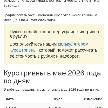
График показывает изменения курса украинской гривны за
месяц (с 1 по 31 мая 2026 года)
.
Нужен онлайн конвертер украинских гривен
в рубли?
Воспользуйтесь нашим
калькулятором
курса гривны
, который поможет рассчитать
её стоимость в рублях и наоборот.
Курс гривны в мае 2026 года
по дням
В таблице показаны курсы гривны в мае 2026 года по дням:
Дата
Курс
Изменение
1 мая
17,0146
+0,0279