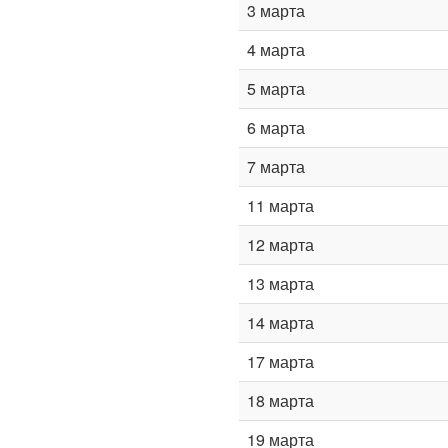
3 марта
4 марта
5 марта
6 марта
7 марта
11 марта
12 марта
13 марта
14 марта
17 марта
18 марта
19 марта