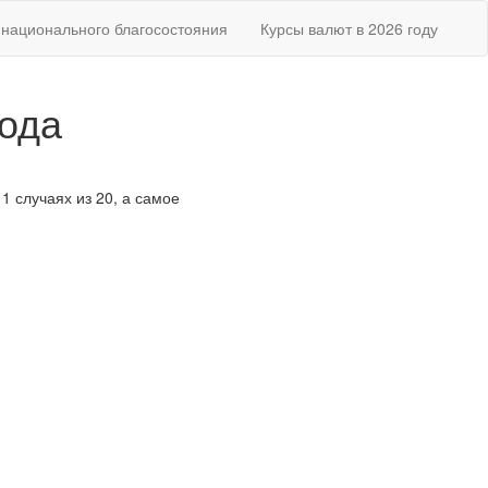
национального благосостояния
Курсы валют в 2026 году
года
11 случаях из 20, а самое