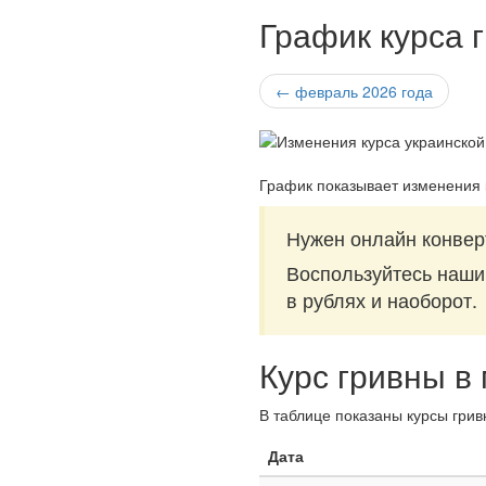
График курса 
← февраль 2026 года
График показывает изменения 
Нужен онлайн конверт
Воспользуйтесь наш
в рублях и наоборот.
Курс гривны в
В таблице показаны курсы грив
Дата