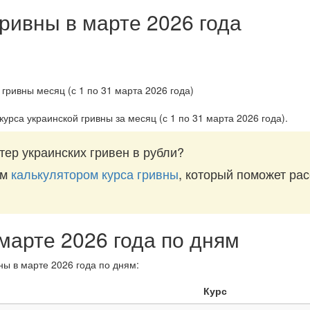
гривны в марте 2026 года
курса украинской гривны за
месяц (с 1 по 31 марта 2026 года)
.
ер украинских гривен в рубли?
им
калькулятором курса гривны
, который поможет рас
 марте 2026 года по дням
ны в марте 2026 года по дням:
Курс