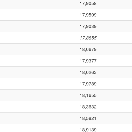
17,9058
17,9509
17,9039
17,8855
18,0679
17,9377
18,0263
17,9789
18,1655
18,3632
18,5821
18,9139