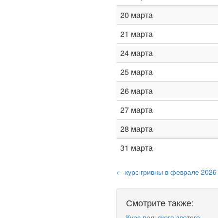
20 марта
21 марта
24 марта
25 марта
26 марта
27 марта
28 марта
31 марта
← курс гривны в феврале 2026
Смотрите также:
Курс польского злотого