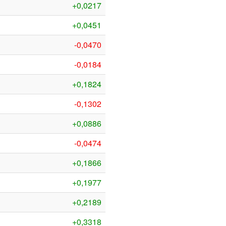
+0,0217
+0,0451
-0,0470
-0,0184
+0,1824
-0,1302
+0,0886
-0,0474
+0,1866
+0,1977
+0,2189
+0,3318