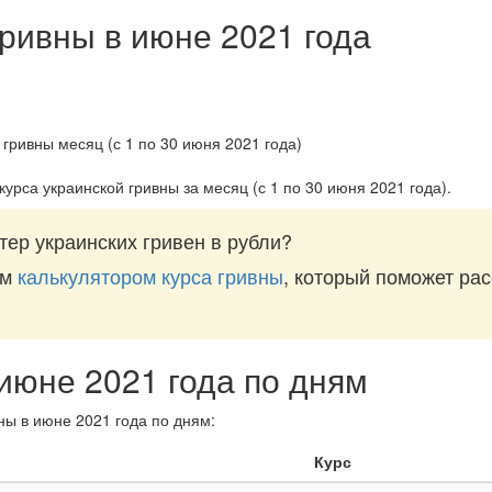
гривны в июне 2021 года
курса украинской гривны за
месяц (с 1 по 30 июня 2021 года)
.
ер украинских гривен в рубли?
им
калькулятором курса гривны
, который поможет рас
 июне 2021 года по дням
ны в июне 2021 года по дням:
Курс