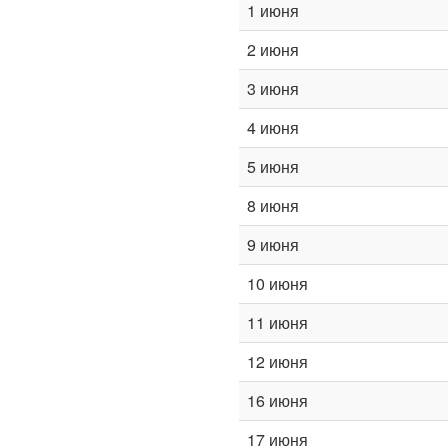
1 июня
2 июня
3 июня
4 июня
5 июня
8 июня
9 июня
10 июня
11 июня
12 июня
16 июня
17 июня