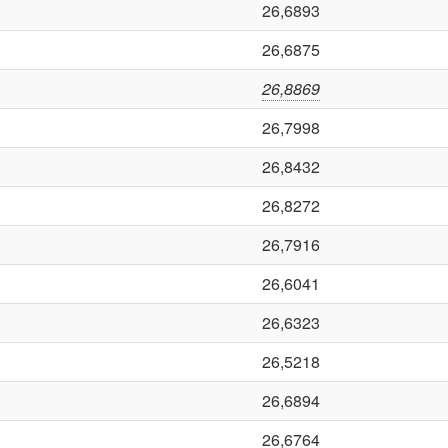
26,6893
26,6875
26,8869
26,7998
26,8432
26,8272
26,7916
26,6041
26,6323
26,5218
26,6894
26,6764