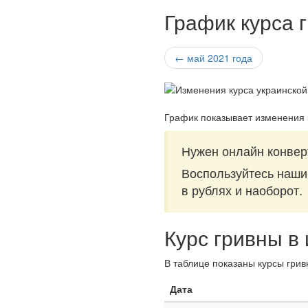
График курса 
← май 2021 года
График показывает изменения 
Нужен онлайн конверт
Воспользуйтесь наш
в рублях и наоборот.
Курс гривны в
В таблице показаны курсы грив
Дата