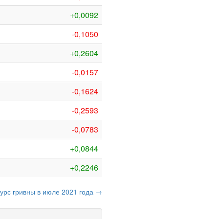
+0,0092
-0,1050
+0,2604
-0,0157
-0,1624
-0,2593
-0,0783
+0,0844
+0,2246
курс гривны в июле 2021 года →