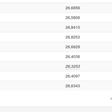
26,6856
26,5806
26,8410
26,8253
26,6629
26,4036
26,3253
26,4097
26,6343