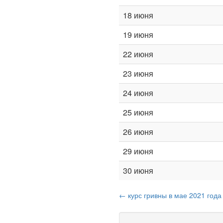
18 июня
19 июня
22 июня
23 июня
24 июня
25 июня
26 июня
29 июня
30 июня
← курс гривны в мае 2021 года