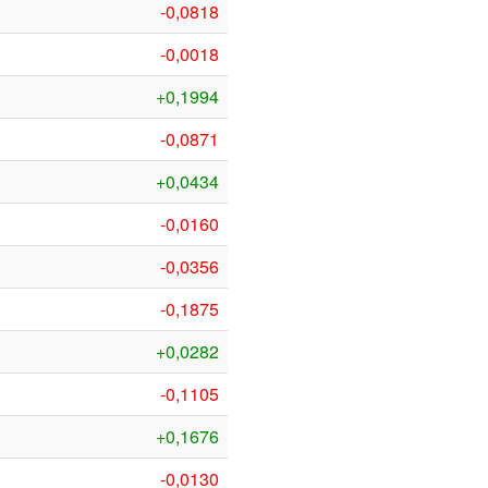
-0,0818
-0,0018
+0,1994
-0,0871
+0,0434
-0,0160
-0,0356
-0,1875
+0,0282
-0,1105
+0,1676
-0,0130