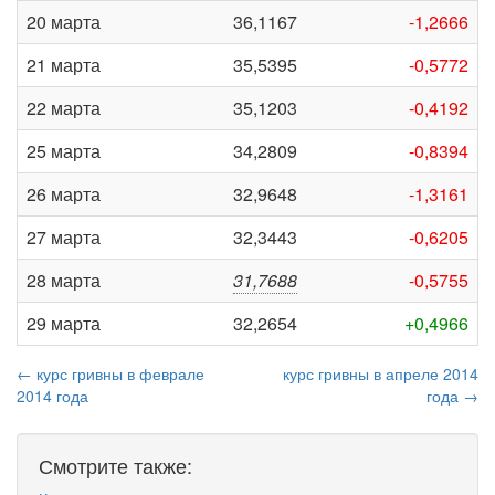
20 марта
36,1167
-1,2666
21 марта
35,5395
-0,5772
22 марта
35,1203
-0,4192
25 марта
34,2809
-0,8394
26 марта
32,9648
-1,3161
27 марта
32,3443
-0,6205
28 марта
31,7688
-0,5755
29 марта
32,2654
+0,4966
← курс гривны в феврале
курс гривны в апреле 2014
2014 года
года →
Смотрите также: