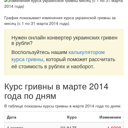
График показывает изменения курса украинской гривны за
месяц (с 1 по 31 марта 2014 года)
.
Нужен онлайн конвертер украинских гривен
в рубли?
Воспользуйтесь нашим
калькулятором
курса гривны
, который поможет рассчитать
её стоимость в рублях и наоборот.
Курс гривны в марте 2014
года по дням
В таблице показаны курсы гривны в марте 2014 года по дням:
Дата
Курс
Изменение
1 марта
33,8175
-1,6998