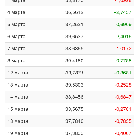
4 марта
36,5612
+2,7437
5 марта
37,2521
+0,6909
6 марта
39,6537
+2,4016
7 марта
38,6365
-1,0172
8 марта
39,4150
+0,7785
12 марта
39,7831
+0,3681
13 марта
39,5303
-0,2528
14 марта
38,8456
-0,6847
15 марта
38,5675
-0,2781
18 марта
37,7840
-0,7835
19 марта
37,3833
-0,4007