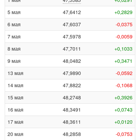
5 мая
47,6412
+0,2829
6 мая
47,6037
-0,0375
7 мая
47,5978
-0,0059
8 мая
47,7011
+0,1033
9 мая
48,0482
+0,3471
13 мая
47,9890
-0,0592
14 мая
47,8822
-0,1068
15 мая
48,2748
+0,3926
16 мая
48,3491
+0,0743
17 мая
48,3611
+0,0120
20 мая
48,2858
-0,0753