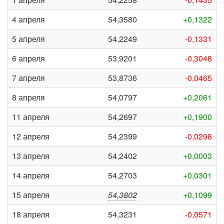
4 апреля
54,3580
+0,1322
5 апреля
54,2249
-0,1331
6 апреля
53,9201
-0,3048
7 апреля
53,8736
-0,0465
8 апреля
54,0797
+0,2061
11 апреля
54,2697
+0,1900
12 апреля
54,2399
-0,0298
13 апреля
54,2402
+0,0003
14 апреля
54,2703
+0,0301
15 апреля
54,3802
+0,1099
18 апреля
54,3231
-0,0571