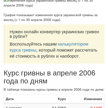
График показывает изменения курса украинской гривны за
месяц (с 1 по 30 апреля 2006 года)
.
Нужен онлайн конвертер украинских гривен
в рубли?
Воспользуйтесь нашим
калькулятором
курса гривны
, который поможет рассчитать
её стоимость в рублях и наоборот.
Курс гривны в апреле 2006
года по дням
В таблице показаны курсы гривны в апреле 2006 года по дням:
Дата
Курс
Изменение
1 апреля
54,2258
-0,1435