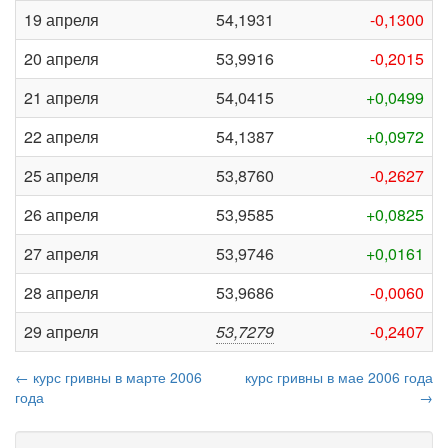
19 апреля
54,1931
-0,1300
20 апреля
53,9916
-0,2015
21 апреля
54,0415
+0,0499
22 апреля
54,1387
+0,0972
25 апреля
53,8760
-0,2627
26 апреля
53,9585
+0,0825
27 апреля
53,9746
+0,0161
28 апреля
53,9686
-0,0060
29 апреля
53,7279
-0,2407
← курс гривны в марте 2006
курс гривны в мае 2006 года
года
→