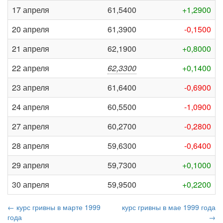
17 апреля
61,5400
+1,2900
20 апреля
61,3900
-0,1500
21 апреля
62,1900
+0,8000
22 апреля
62,3300
+0,1400
23 апреля
61,6400
-0,6900
24 апреля
60,5500
-1,0900
27 апреля
60,2700
-0,2800
28 апреля
59,6300
-0,6400
29 апреля
59,7300
+0,1000
30 апреля
59,9500
+0,2200
← курс гривны в марте 1999
курс гривны в мае 1999 года
года
→