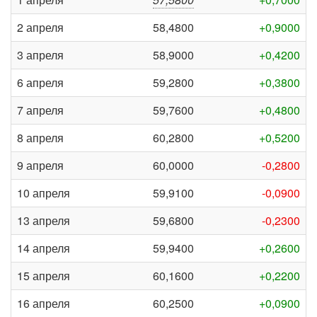
2 апреля
58,4800
+0,9000
3 апреля
58,9000
+0,4200
6 апреля
59,2800
+0,3800
7 апреля
59,7600
+0,4800
8 апреля
60,2800
+0,5200
9 апреля
60,0000
-0,2800
10 апреля
59,9100
-0,0900
13 апреля
59,6800
-0,2300
14 апреля
59,9400
+0,2600
15 апреля
60,1600
+0,2200
16 апреля
60,2500
+0,0900