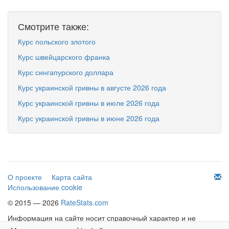
Смотрите также:
Курс польского злотого
Курс швейцарского франка
Курс сингапурского доллара
Курс украинской гривны в августе 2026 года
Курс украинской гривны в июле 2026 года
Курс украинской гривны в июне 2026 года
О проекте
Карта сайта
Использование cookie
© 2015 — 2026
RateStats.com
Информация на сайте носит справочный характер и не
является офертой.