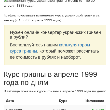
График показывает изменения курса украинской гривны за
месяц (с 1 по 30 апреля 1999 года)
.
Нужен онлайн конвертер украинских гривен
в рубли?
Воспользуйтесь нашим
калькулятором
курса гривны
, который поможет рассчитать
её стоимость в рублях и наоборот.
Курс гривны в апреле 1999
года по дням
В таблице показаны курсы гривны в апреле 1999 года по дням:
Дата
Курс
Изменение
1 апреля
57,5800
+0,7000