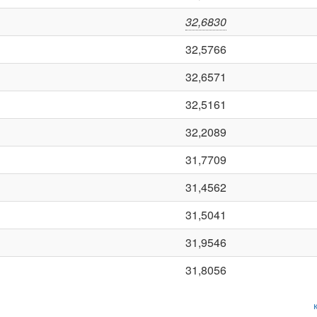
32,6830
32,5766
32,6571
32,5161
32,2089
31,7709
31,4562
31,5041
31,9546
31,8056