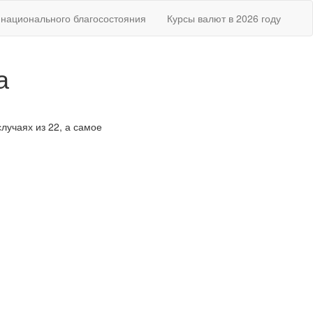
национального благосостояния
Курсы валют в 2026 году
а
случаях из 22, а самое