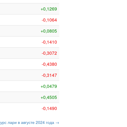
+0,1269
-0,1064
+0,0805
-0,1410
-0,3072
-0,4380
-0,3147
+0,0479
+0,4505
-0,1490
курс лари в августе 2024 года →