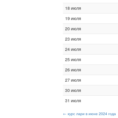
18 июля
19 июля
20 июля
23 июля
24 июля
25 июля
26 июля
27 июля
30 июля
31 июля
← курс лари в июне 2024 года