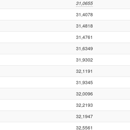
31,0655
31,4078
31,4818
31,4761
31,6349
31,9302
32,1191
31,9345
32,0096
32,2193
32,1947
32,5561