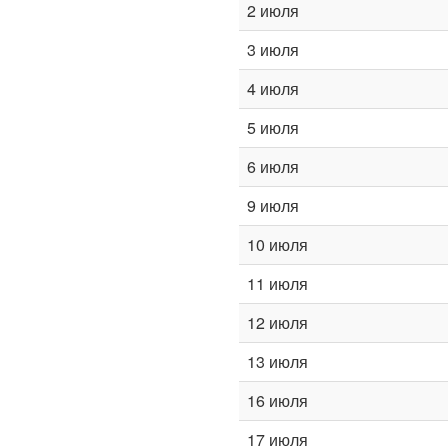
2 июля
3 июля
4 июля
5 июля
6 июля
9 июля
10 июля
11 июля
12 июля
13 июля
16 июля
17 июля