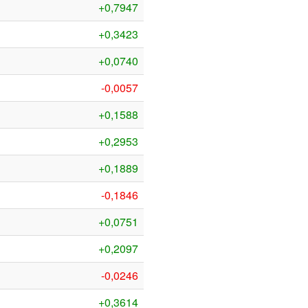
+0,7947
+0,3423
+0,0740
-0,0057
+0,1588
+0,2953
+0,1889
-0,1846
+0,0751
+0,2097
-0,0246
+0,3614