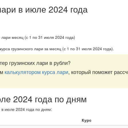
лари в июле 2024 года
курса грузинского лари за
месяц (с 1 по 31 июля 2024 года)
.
ер грузинских лари в рубли?
им
калькулятором курса лари
, который поможет рассч
юле 2024 года по дням
 в июле 2024 года по дням:
Курс