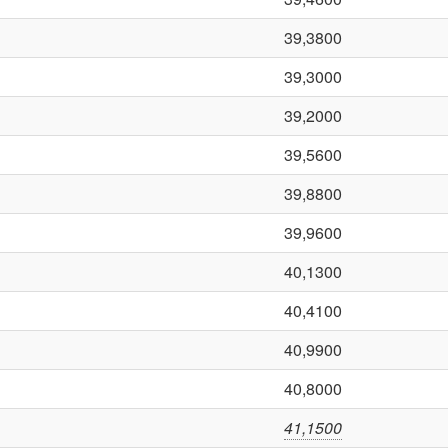
39,3800
39,3000
39,2000
39,5600
39,8800
39,9600
40,1300
40,4100
40,9900
40,8000
41,1500