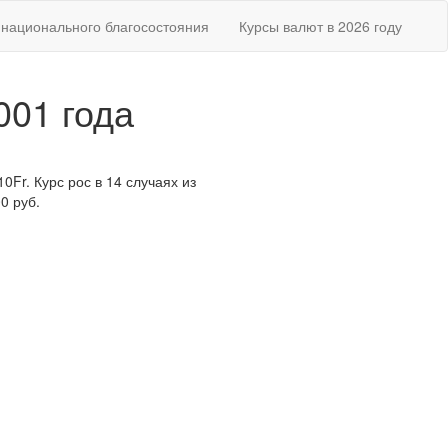
национального благосостояния
Курсы валют в 2026 году
001 года
0Fr. Курс рос в 14 случаях из
0 руб.