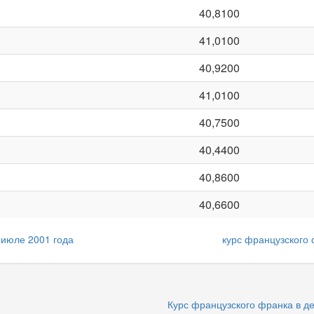
40,8100
41,0100
40,9200
41,0100
40,7500
40,4400
40,8600
40,6600
 июле 2001 года
курс французского 
Курс французского франка в де