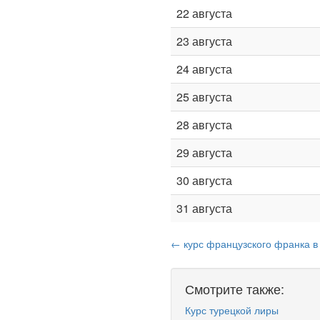
22 августа
23 августа
24 августа
25 августа
28 августа
29 августа
30 августа
31 августа
← курс французского франка в
Смотрите также:
Курс турецкой лиры