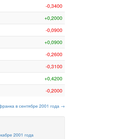
-0,3400
+0,2000
-0,0900
+0,0900
-0,2600
-0,3100
+0,4200
-0,2000
франка в сентябре 2001 года →
кабре 2001 года