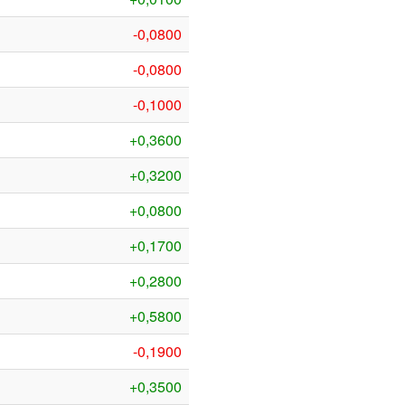
-0,0800
-0,0800
-0,1000
+0,3600
+0,3200
+0,0800
+0,1700
+0,2800
+0,5800
-0,1900
+0,3500