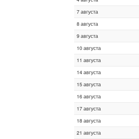
7 августа
8 августа
9 августа
10 августа
11 августа
14 августа
15 августа
16 августа
17 августа
18 августа
21 августа