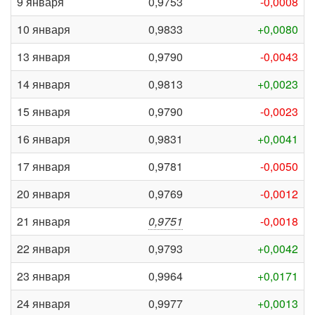
9 января
0,9753
-0,0008
10 января
0,9833
+0,0080
13 января
0,9790
-0,0043
14 января
0,9813
+0,0023
15 января
0,9790
-0,0023
16 января
0,9831
+0,0041
17 января
0,9781
-0,0050
20 января
0,9769
-0,0012
21 января
0,9751
-0,0018
22 января
0,9793
+0,0042
23 января
0,9964
+0,0171
24 января
0,9977
+0,0013