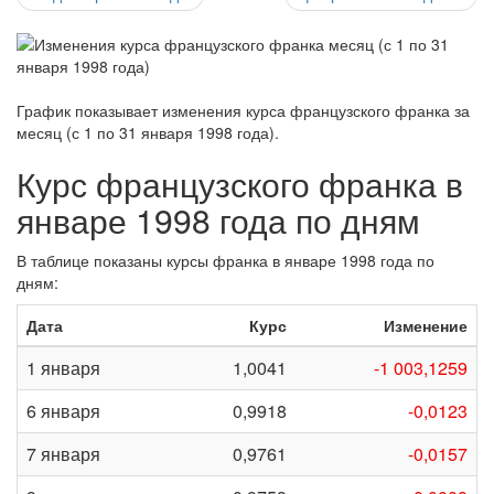
График показывает изменения курса французского франка за
месяц (с 1 по 31 января 1998 года)
.
Курс французского франка в
январе 1998 года по дням
В таблице показаны курсы франка в январе 1998 года по
дням:
Дата
Курс
Изменение
1 января
1,0041
-1 003,1259
6 января
0,9918
-0,0123
7 января
0,9761
-0,0157