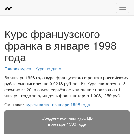
Меню
Курс французского
франка в январе 1998
года
График курса
Курс по дням
За январь 1998 года курс французского франка к российскому
рублю уменьшился на 0,0218 руб. за 1Fr. Курс снижался в 13
случаях из 20, а самое серьёзное изменение произошло 1
января, когда за один день франк потерял 1 003,1259 руб.
См. также:
курсы валют в январе 1998 года
Среднемесячный курс ЦБ
в январе 1998 года