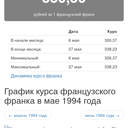
рублей за
1 французский франк
Дата
Курс
В начале месяца:
6 мая
326,37
В конце месяца:
27 мая
338,23
Минимальный:
6 мая
326,37
Максимальный:
27 мая
338,23
Динамика курса франка
График курса французского
франка в мае 1994 года
← апрель 1994 года
июнь 1994 года →