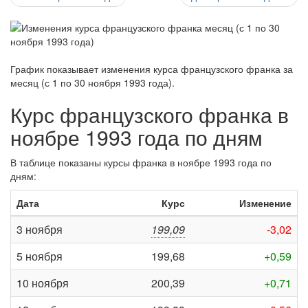
График показывает изменения курса французского франка за
месяц (с 1 по 30 ноября 1993 года)
.
Курс французского франка в
ноябре 1993 года по дням
В таблице показаны курсы франка в ноябре 1993 года по
дням:
Дата
Курс
Изменение
3 ноября
199,09
-3,02
5 ноября
199,68
+0,59
10 ноября
200,39
+0,71