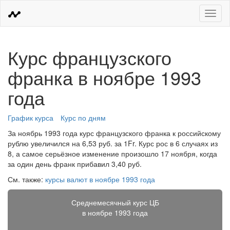
Меню
Курс французского
франка в ноябре 1993
года
График курса
Курс по дням
За ноябрь 1993 года курс французского франка к российскому
рублю увеличился на 6,53 руб. за 1Fr. Курс рос в 6 случаях из
8, а самое серьёзное изменение произошло 17 ноября, когда
за один день франк прибавил 3,40 руб.
См. также:
курсы валют в ноябре 1993 года
Среднемесячный курс ЦБ
в ноябре 1993 года