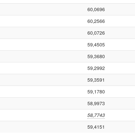
60,0696
60,2566
60,0726
59,4505
59,3680
59,2992
59,3591
59,1780
58,9973
58,7743
59,4151