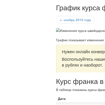
График курса 
← ноябрь 2016 года
График показывает изменения 
Нужен онлайн конвер
Воспользуйтесь наш
в рублях и наоборот.
Курс франка в
В таблице показаны курсы фран
Дата