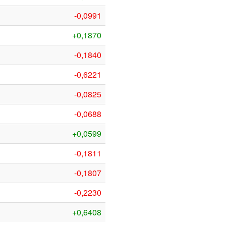
-0,0991
+0,1870
-0,1840
-0,6221
-0,0825
-0,0688
+0,0599
-0,1811
-0,1807
-0,2230
+0,6408