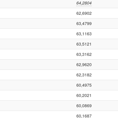
64,2804
62,6902
63,4799
63,1163
63,5121
63,3162
62,9620
62,3182
60,4975
60,2021
60,0869
60,1687