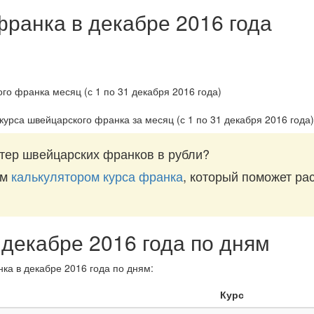
франка в декабре 2016 года
курса швейцарского франка за
месяц (с 1 по 31 декабря 2016 года)
тер швейцарских франков в рубли?
им
калькулятором курса франка
, который поможет рас
 декабре 2016 года по дням
ка в декабре 2016 года по дням:
Курс