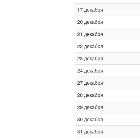
17 декабря
20 декабря
21 декабря
22 декабря
23 декабря
24 декабря
27 декабря
28 декабря
29 декабря
30 декабря
31 декабря