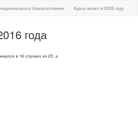
национального благосостояния
Курсы валют в 2026 году
2016 года
ижался в 16 случаях из 23, а
.