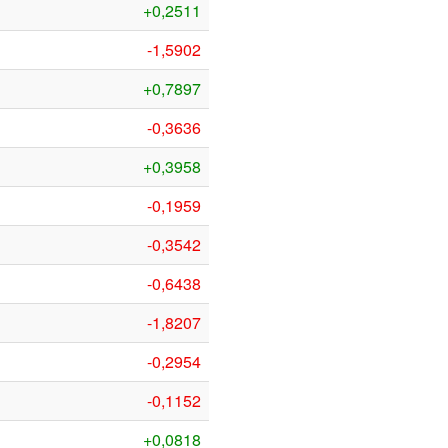
+0,2511
-1,5902
+0,7897
-0,3636
+0,3958
-0,1959
-0,3542
-0,6438
-1,8207
-0,2954
-0,1152
+0,0818