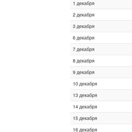
1 декабря
2 декабря
3 декабря
6 декабря
7 декабря
8 декабря
9 декабря
10 декабря
13 декабря
14 декабря
15 декабря
16 декабря