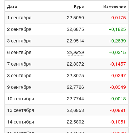
Дата
Курс
Изменение
1 сентября
22,5050
-0,0175
2 сентября
22,6875
+0,1825
3 сентября
22,9514
+0,2639
6 сентября
22,9829
+0,0315
7 сентября
22,8372
-0,1457
8 сентября
22,8075
-0,0297
9 сентября
22,7726
-0,0349
10 сентября
22,7744
+0,0018
13 сентября
22,6853
-0,0891
14 сентября
22,5802
-0,1051