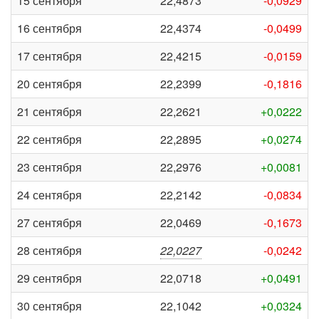
15 сентября
22,4873
-0,0929
16 сентября
22,4374
-0,0499
17 сентября
22,4215
-0,0159
20 сентября
22,2399
-0,1816
21 сентября
22,2621
+0,0222
22 сентября
22,2895
+0,0274
23 сентября
22,2976
+0,0081
24 сентября
22,2142
-0,0834
27 сентября
22,0469
-0,1673
28 сентября
22,0227
-0,0242
29 сентября
22,0718
+0,0491
30 сентября
22,1042
+0,0324