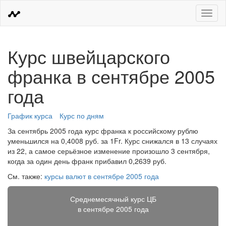
Меню
Курс швейцарского
франка в сентябре 2005
года
График курса
Курс по дням
За сентябрь 2005 года курс франка к российскому рублю
уменьшился на 0,4008 руб. за 1Fr. Курс снижался в 13 случаях
из 22, а самое серьёзное изменение произошло 3 сентября,
когда за один день франк прибавил 0,2639 руб.
См. также:
курсы валют в сентябре 2005 года
Среднемесячный курс ЦБ
в сентябре 2005 года