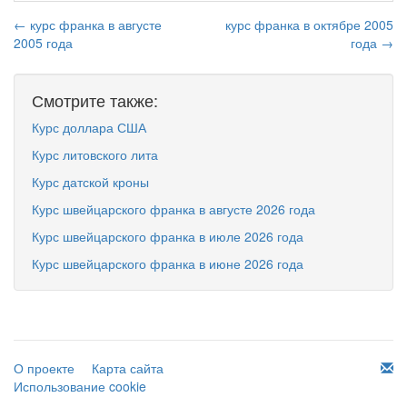
← курс франка в августе
курс франка в октябре 2005
2005 года
года →
Смотрите также:
Курс доллара США
Курс литовского лита
Курс датской кроны
Курс швейцарского франка в августе 2026 года
Курс швейцарского франка в июле 2026 года
Курс швейцарского франка в июне 2026 года
О проекте
Карта сайта
Использование cookie