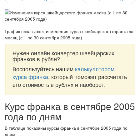
График показывает изменения курса швейцарского франка за
месяц (с 1 по 30 сентября 2005 года)
.
Нужен онлайн конвертер швейцарских
франков в рубли?
Воспользуйтесь нашим
калькулятором
курса франка
, который поможет рассчитать
его стоимость в рублях и наоборот.
Курс франка в сентябре 2005
года по дням
В таблице показаны курсы франка в сентябре 2005 года по
дням: