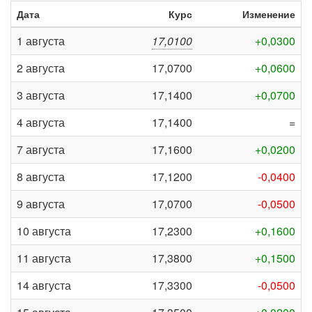
Дата
Курс
Изменение
1 августа
17,0100
+0,0300
2 августа
17,0700
+0,0600
3 августа
17,1400
+0,0700
4 августа
17,1400
=
7 августа
17,1600
+0,0200
8 августа
17,1200
-0,0400
9 августа
17,0700
-0,0500
10 августа
17,2300
+0,1600
11 августа
17,3800
+0,1500
14 августа
17,3300
-0,0500