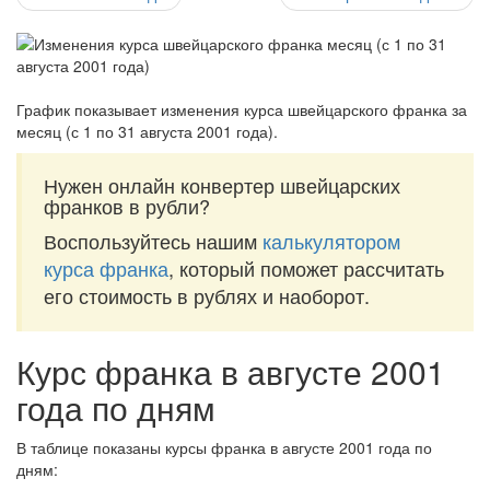
График показывает изменения курса швейцарского франка за
месяц (с 1 по 31 августа 2001 года)
.
Нужен онлайн конвертер швейцарских
франков в рубли?
Воспользуйтесь нашим
калькулятором
курса франка
, который поможет рассчитать
его стоимость в рублях и наоборот.
Курс франка в августе 2001
года по дням
В таблице показаны курсы франка в августе 2001 года по
дням: