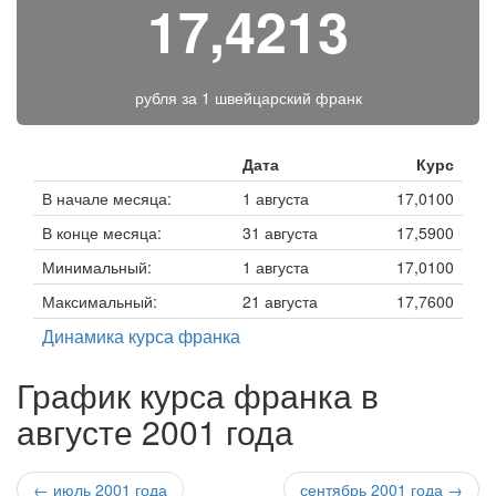
17,4213
рубля за
1 швейцарский франк
Дата
Курс
В начале месяца:
1 августа
17,0100
В конце месяца:
31 августа
17,5900
Минимальный:
1 августа
17,0100
Максимальный:
21 августа
17,7600
Динамика курса франка
График курса франка в
августе 2001 года
← июль 2001 года
сентябрь 2001 года →