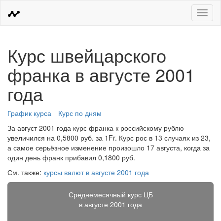
Меню
Курс швейцарского
франка в августе 2001
года
График курса
Курс по дням
За август 2001 года курс франка к российскому рублю
увеличился на 0,5800 руб. за 1Fr. Курс рос в 13 случаях из 23,
а самое серьёзное изменение произошло 17 августа, когда за
один день франк прибавил 0,1800 руб.
См. также:
курсы валют в августе 2001 года
Среднемесячный курс ЦБ
в августе 2001 года