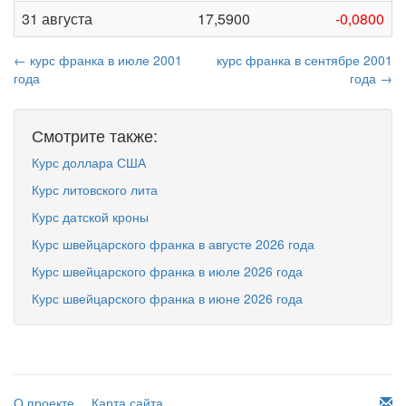
31 августа
17,5900
-0,0800
← курс франка в июле 2001
курс франка в сентябре 2001
года
года →
Смотрите также:
Курс доллара США
Курс литовского лита
Курс датской кроны
Курс швейцарского франка в августе 2026 года
Курс швейцарского франка в июле 2026 года
Курс швейцарского франка в июне 2026 года
О проекте
Карта сайта