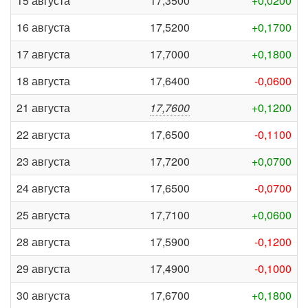
15 августа
17,3500
+0,0200
16 августа
17,5200
+0,1700
17 августа
17,7000
+0,1800
18 августа
17,6400
-0,0600
21 августа
17,7600
+0,1200
22 августа
17,6500
-0,1100
23 августа
17,7200
+0,0700
24 августа
17,6500
-0,0700
25 августа
17,7100
+0,0600
28 августа
17,5900
-0,1200
29 августа
17,4900
-0,1000
30 августа
17,6700
+0,1800