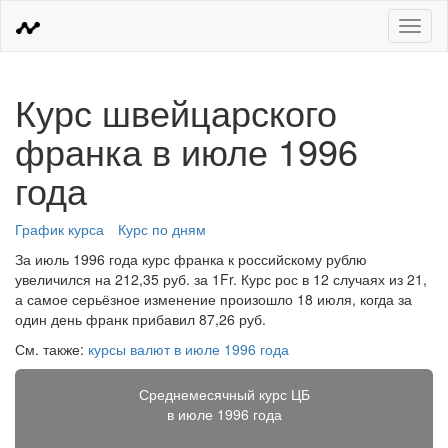
Меню
Курс швейцарского
франка в июле 1996
года
График курса
Курс по дням
За июль 1996 года курс франка к российскому рублю
увеличился на 212,35 руб. за 1Fr. Курс рос в 12 случаях из 21,
а самое серьёзное изменение произошло 18 июля, когда за
один день франк прибавил 87,26 руб.
См. также:
курсы валют в июле 1996 года
Среднемесячный курс ЦБ
в июле 1996 года