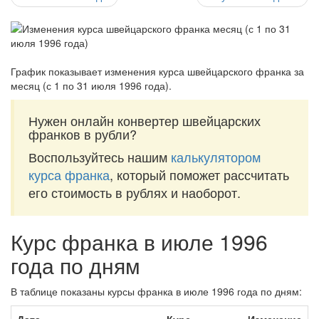
График показывает изменения курса швейцарского франка за
месяц (с 1 по 31 июля 1996 года)
.
Нужен онлайн конвертер швейцарских
франков в рубли?
Воспользуйтесь нашим
калькулятором
курса франка
, который поможет рассчитать
его стоимость в рублях и наоборот.
Курс франка в июле 1996
года по дням
В таблице показаны курсы франка в июле 1996 года по дням: