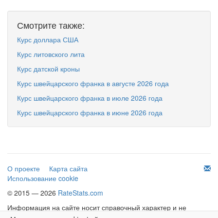
Смотрите также:
Курс доллара США
Курс литовского лита
Курс датской кроны
Курс швейцарского франка в августе 2026 года
Курс швейцарского франка в июле 2026 года
Курс швейцарского франка в июне 2026 года
О проекте
Карта сайта
Использование cookie
© 2015 — 2026
RateStats.com
Информация на сайте носит справочный характер и не
является офертой.