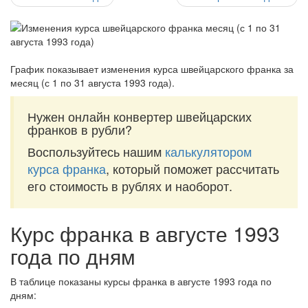
График показывает изменения курса швейцарского франка за
месяц (с 1 по 31 августа 1993 года)
.
Нужен онлайн конвертер швейцарских
франков в рубли?
Воспользуйтесь нашим
калькулятором
курса франка
, который поможет рассчитать
его стоимость в рублях и наоборот.
Курс франка в августе 1993
года по дням
В таблице показаны курсы франка в августе 1993 года по
дням: