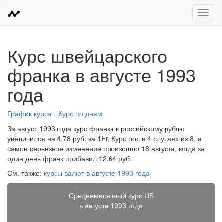
Меню
Курс швейцарского
франка в августе 1993
года
График курса
Курс по дням
За август 1993 года курс франка к российскому рублю
увеличился на 4,78 руб. за 1Fr. Курс рос в 4 случаях из 8, а
самое серьёзное изменение произошло 18 августа, когда за
один день франк прибавил 12,64 руб.
См. также:
курсы валют в августе 1993 года
Среднемесячный курс ЦБ
в августе 1993 года