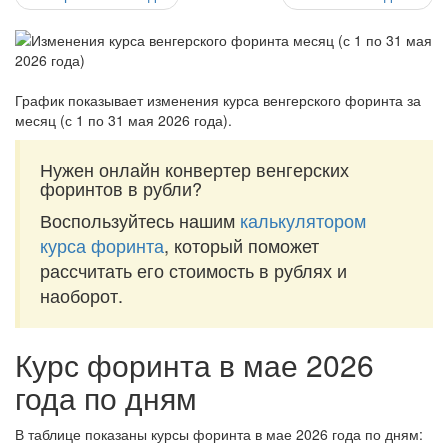
График показывает изменения курса венгерского форинта за
месяц (с 1 по 31 мая 2026 года)
.
Нужен онлайн конвертер венгерских
форинтов в рубли?
Воспользуйтесь нашим
калькулятором
курса форинта
, который поможет
рассчитать его стоимость в рублях и
наоборот.
Курс форинта в мае 2026
года по дням
В таблице показаны курсы форинта в мае 2026 года по дням: