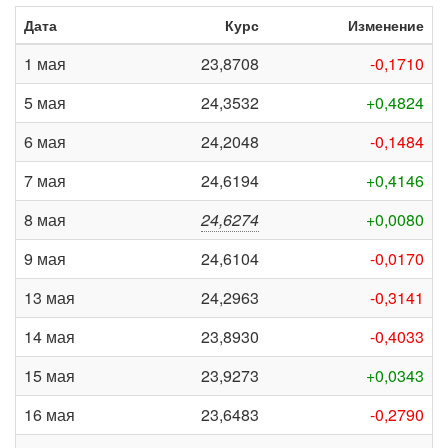
Дата
Курс
Изменение
1 мая
23,8708
-0,1710
5 мая
24,3532
+0,4824
6 мая
24,2048
-0,1484
7 мая
24,6194
+0,4146
8 мая
24,6274
+0,0080
9 мая
24,6104
-0,0170
13 мая
24,2963
-0,3141
14 мая
23,8930
-0,4033
15 мая
23,9273
+0,0343
16 мая
23,6483
-0,2790