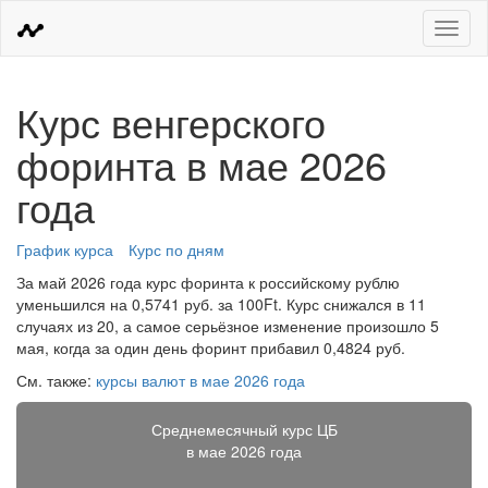
Меню
Курс венгерского
форинта в мае 2026
года
График курса
Курс по дням
За май 2026 года курс форинта к российскому рублю
уменьшился на 0,5741 руб. за 100Ft. Курс снижался в 11
случаях из 20, а самое серьёзное изменение произошло 5
мая, когда за один день форинт прибавил 0,4824 руб.
См. также:
курсы валют в мае 2026 года
Среднемесячный курс ЦБ
в мае 2026 года