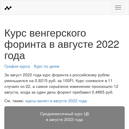
Меню
Курс венгерского
форинта в августе 2022
года
График курса
Курс по дням
За август 2022 года курс форинта к российскому рублю
уменьшился на 0,9215 руб. за 100Ft. Курс снижался в 11
случаях из 22, а самое серьёзное изменение произошло 12
августа, когда за один день форинт прибавил 0,4865 руб.
См. также:
курсы валют в августе 2022 года
Среднемесячный курс ЦБ
в августе 2022 года