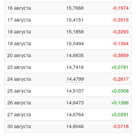
16 августа
15,7666
-0,1974
17 августа
15,4151
-0,3515
18 августа
15,1858
-0,2293
19 августа
15,0494
-0,1364
20 августа
14,6635
-0,3859
23 августа
14,7416
+0,0781
24 августа
14,4799
-0,2617
25 августа
14,5107
+0,0308
26 августа
14,6473
+0,1366
27 августа
14,6764
+0,0291
30 августа
14,6046
-0,0718