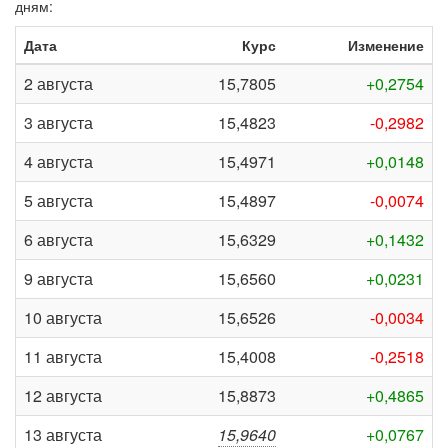
дням:
Дата
Курс
Изменение
2 августа
15,7805
+0,2754
3 августа
15,4823
-0,2982
4 августа
15,4971
+0,0148
5 августа
15,4897
-0,0074
6 августа
15,6329
+0,1432
9 августа
15,6560
+0,0231
10 августа
15,6526
-0,0034
11 августа
15,4008
-0,2518
12 августа
15,8873
+0,4865
13 августа
15,9640
+0,0767