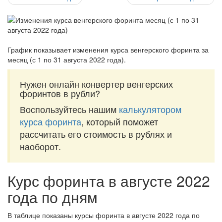
График показывает изменения курса венгерского форинта за
месяц (с 1 по 31 августа 2022 года)
.
Нужен онлайн конвертер венгерских
форинтов в рубли?
Воспользуйтесь нашим
калькулятором
курса форинта
, который поможет
рассчитать его стоимость в рублях и
наоборот.
Курс форинта в августе 2022
года по дням
В таблице показаны курсы форинта в августе 2022 года по