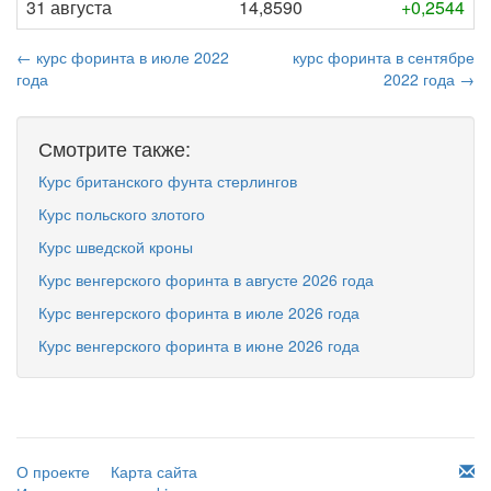
31 августа
14,8590
+0,2544
← курс форинта в июле 2022
курс форинта в сентябре
года
2022 года →
Смотрите также:
Курс британского фунта стерлингов
Курс польского злотого
Курс шведской кроны
Курс венгерского форинта в августе 2026 года
Курс венгерского форинта в июле 2026 года
Курс венгерского форинта в июне 2026 года
О проекте
Карта сайта