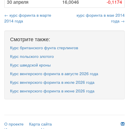
30 апреля
16,0046
-0,1174
← курс форинта в марте
курс форинта в мае 2014
2014 года
года →
Смотрите также:
Курс британского фунта стерлингов
Курс польского злотого
Курс шведской кроны
Курс венгерского форинта в августе 2026 года
Курс венгерского форинта в июле 2026 года
Курс венгерского форинта в июне 2026 года
О проекте
Карта сайта