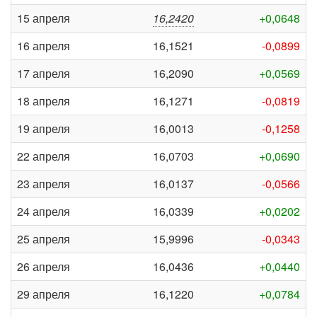
15 апреля
16,2420
+0,0648
16 апреля
16,1521
-0,0899
17 апреля
16,2090
+0,0569
18 апреля
16,1271
-0,0819
19 апреля
16,0013
-0,1258
22 апреля
16,0703
+0,0690
23 апреля
16,0137
-0,0566
24 апреля
16,0339
+0,0202
25 апреля
15,9996
-0,0343
26 апреля
16,0436
+0,0440
29 апреля
16,1220
+0,0784