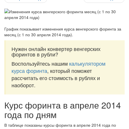
График показывает изменения курса венгерского форинта за
месяц (с 1 по 30 апреля 2014 года)
.
Нужен онлайн конвертер венгерских
форинтов в рубли?
Воспользуйтесь нашим
калькулятором
курса форинта
, который поможет
рассчитать его стоимость в рублях и
наоборот.
Курс форинта в апреле 2014
года по дням
В таблице показаны курсы форинта в апреле 2014 года по