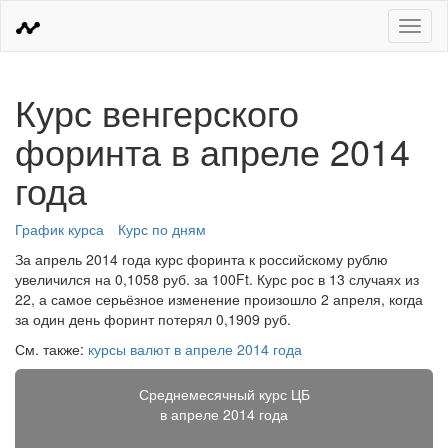
Меню
Курс венгерского
форинта в апреле 2014
года
График курса
Курс по дням
За апрель 2014 года курс форинта к российскому рублю
увеличился на 0,1058 руб. за 100Ft. Курс рос в 13 случаях из
22, а самое серьёзное изменение произошло 2 апреля, когда
за один день форинт потерял 0,1909 руб.
См. также:
курсы валют в апреле 2014 года
Среднемесячный курс ЦБ
в апреле 2014 года