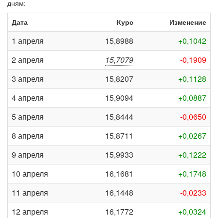
дням:
Дата
Курс
Изменение
1 апреля
15,8988
+0,1042
2 апреля
15,7079
-0,1909
3 апреля
15,8207
+0,1128
4 апреля
15,9094
+0,0887
5 апреля
15,8444
-0,0650
8 апреля
15,8711
+0,0267
9 апреля
15,9933
+0,1222
10 апреля
16,1681
+0,1748
11 апреля
16,1448
-0,0233
12 апреля
16,1772
+0,0324