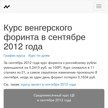
Меню
Курс венгерского
форинта в сентябре
2012 года
График курса
Курс по дням
За сентябрь 2012 года курс форинта к российскому рублю
уменьшился на 0,2410 руб. за 100Ft. Курс снижался в 11
случаях из 21, а самое серьёзное изменение произошло 8
сентября, когда за один день форинт потерял 0,1634 руб.
См. также:
курсы валют в сентябре 2012 года
Среднемесячный курс ЦБ
в сентябре 2012 года