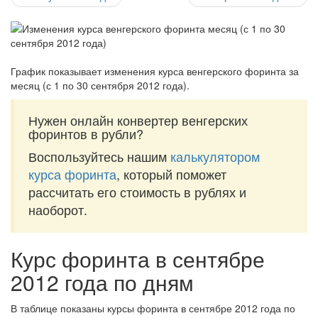
График показывает изменения курса венгерского форинта за
месяц (с 1 по 30 сентября 2012 года)
.
Нужен онлайн конвертер венгерских
форинтов в рубли?
Воспользуйтесь нашим
калькулятором
курса форинта
, который поможет
рассчитать его стоимость в рублях и
наоборот.
Курс форинта в сентябре
2012 года по дням
В таблице показаны курсы форинта в сентябре 2012 года по