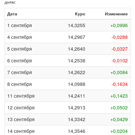
дням:
Дата
Курс
Изменение
1 сентября
14,3255
+0,0996
4 сентября
14,2967
-0,0288
5 сентября
14,2640
-0,0327
6 сентября
14,2538
-0,0102
7 сентября
14,2622
+0,0084
8 сентября
14,0988
-0,1634
11 сентября
14,2411
+0,1423
12 сентября
14,2913
+0,0502
13 сентября
14,3342
+0,0429
14 сентября
14,3546
+0,0204