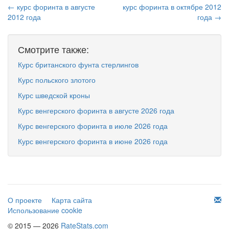
← курс форинта в августе
курс форинта в октябре 2012
2012 года
года →
Смотрите также:
Курс британского фунта стерлингов
Курс польского злотого
Курс шведской кроны
Курс венгерского форинта в августе 2026 года
Курс венгерского форинта в июле 2026 года
Курс венгерского форинта в июне 2026 года
О проекте
Карта сайта
Использование cookie
© 2015 — 2026
RateStats.com