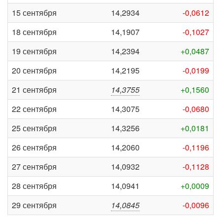
15 сентября
14,2934
-0,0612
18 сентября
14,1907
-0,1027
19 сентября
14,2394
+0,0487
20 сентября
14,2195
-0,0199
21 сентября
14,3755
+0,1560
22 сентября
14,3075
-0,0680
25 сентября
14,3256
+0,0181
26 сентября
14,2060
-0,1196
27 сентября
14,0932
-0,1128
28 сентября
14,0941
+0,0009
29 сентября
14,0845
-0,0096