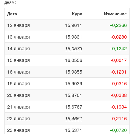
дням:
Дата
Курс
Изменение
12 января
15,9611
+0,2266
13 января
15,9331
-0,0280
14 января
16,0573
+0,1242
15 января
16,0556
-0,0017
16 января
15,9355
-0,1201
19 января
15,9039
-0,0316
20 января
15,8701
-0,0338
21 января
15,6767
-0,1934
22 января
15,4651
-0,2116
23 января
15,5371
+0,0720