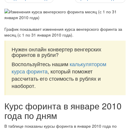
График показывает изменения курса венгерского форинта за
месяц (с 1 по 31 января 2010 года)
.
Нужен онлайн конвертер венгерских
форинтов в рубли?
Воспользуйтесь нашим
калькулятором
курса форинта
, который поможет
рассчитать его стоимость в рублях и
наоборот.
Курс форинта в январе 2010
года по дням
В таблице показаны курсы форинта в январе 2010 года по