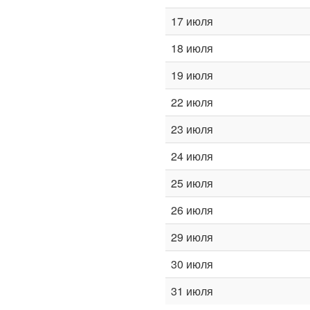
17 июля
18 июля
19 июля
22 июля
23 июля
24 июля
25 июля
26 июля
29 июля
30 июля
31 июля