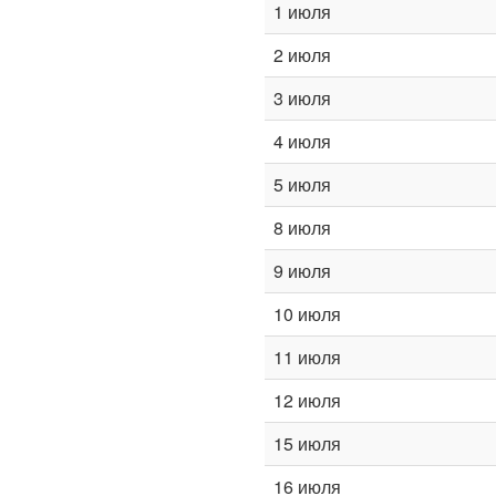
1 июля
2 июля
3 июля
4 июля
5 июля
8 июля
9 июля
10 июля
11 июля
12 июля
15 июля
16 июля