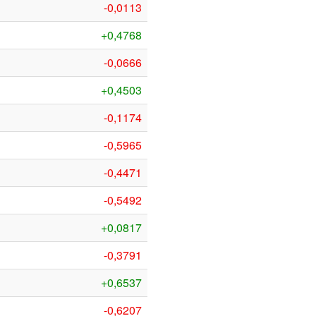
-0,0113
+0,4768
-0,0666
+0,4503
-0,1174
-0,5965
-0,4471
-0,5492
+0,0817
-0,3791
+0,6537
-0,6207