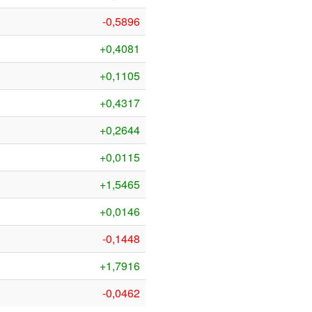
-0,5896
+0,4081
+0,1105
+0,4317
+0,2644
+0,0115
+1,5465
+0,0146
-0,1448
+1,7916
-0,0462