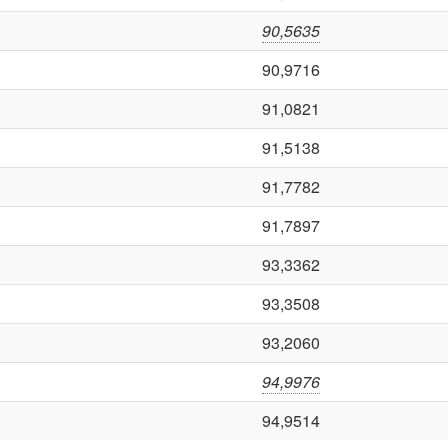
90,5635
90,9716
91,0821
91,5138
91,7782
91,7897
93,3362
93,3508
93,2060
94,9976
94,9514