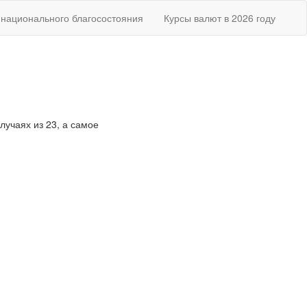
национального благосостояния
Курсы валют в 2026 году
случаях из 23, а самое