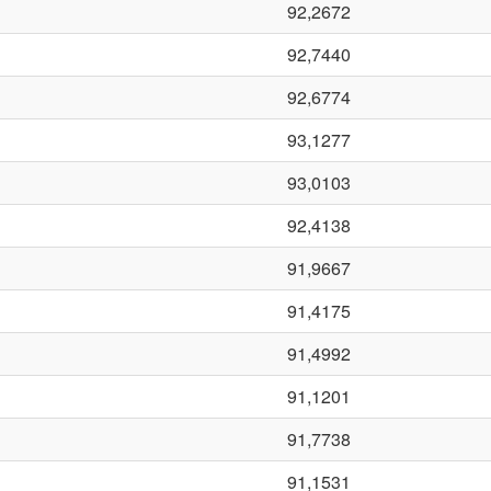
92,2672
92,7440
92,6774
93,1277
93,0103
92,4138
91,9667
91,4175
91,4992
91,1201
91,7738
91,1531