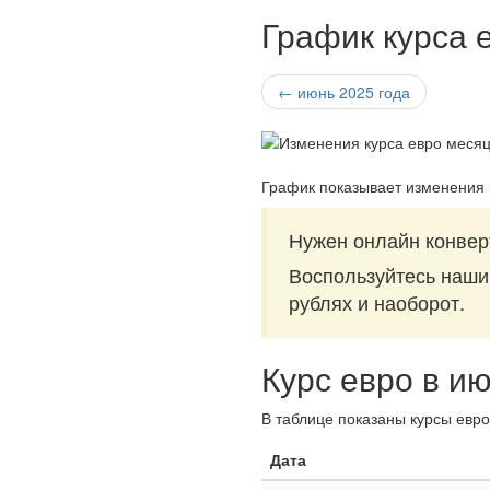
График курса 
← июнь 2025 года
График показывает изменения 
Нужен онлайн конвер
Воспользуйтесь наш
рублях и наоборот.
Курс евро в и
В таблице показаны курсы евро
Дата