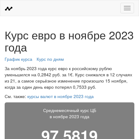
Меню
Курс евро в ноябре 2023
года
График курса
Курс по дням
За ноябрь 2023 года курс евро к российскому рублю
уменьшился на 0,2842 руб. за 1€. Курс снижался в 12 случаях
из 21, а самое серьёзное изменение произошло 15 ноября,
когда за один день евро потерял 0,7533 руб.
См. также:
курсы валют в ноябре 2023 года
Среднемесячный курс ЦБ
в ноябре 2023 года
97,5819