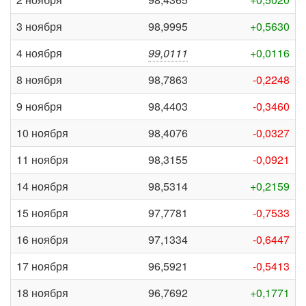
3 ноября
98,9995
+0,5630
4 ноября
99,0111
+0,0116
8 ноября
98,7863
-0,2248
9 ноября
98,4403
-0,3460
10 ноября
98,4076
-0,0327
11 ноября
98,3155
-0,0921
14 ноября
98,5314
+0,2159
15 ноября
97,7781
-0,7533
16 ноября
97,1334
-0,6447
17 ноября
96,5921
-0,5413
18 ноября
96,7692
+0,1771