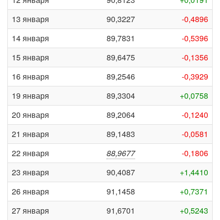
13 января
90,3227
-0,4896
14 января
89,7831
-0,5396
15 января
89,6475
-0,1356
16 января
89,2546
-0,3929
19 января
89,3304
+0,0758
20 января
89,2064
-0,1240
21 января
89,1483
-0,0581
22 января
88,9677
-0,1806
23 января
90,4087
+1,4410
26 января
91,1458
+0,7371
27 января
91,6701
+0,5243