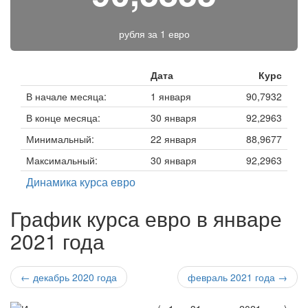
рубля за
1 евро
Дата
Курс
В начале месяца:
1 января
90,7932
В конце месяца:
30 января
92,2963
Минимальный:
22 января
88,9677
Максимальный:
30 января
92,2963
Динамика курса евро
График курса евро в январе
2021 года
← декабрь 2020 года
февраль 2021 года →