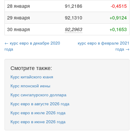
28 января
91,2186
-0,4515
29 января
92,1310
+0,9124
30 января
92,2963
+0,1653
← курс евро в декабре 2020
курс евро в феврале 2021
года
года →
Смотрите также:
Курс китайского юаня
Курс японской иены
Курс сингапурского доллара
Курс евро в августе 2026 года
Курс евро в июле 2026 года
Курс евро в июне 2026 года