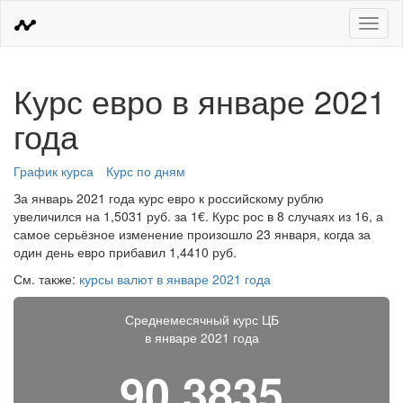
Меню
Курс евро в январе 2021
года
График курса
Курс по дням
За январь 2021 года курс евро к российскому рублю
увеличился на 1,5031 руб. за 1€. Курс рос в 8 случаях из 16, а
самое серьёзное изменение произошло 23 января, когда за
один день евро прибавил 1,4410 руб.
См. также:
курсы валют в январе 2021 года
Среднемесячный курс ЦБ
в январе 2021 года
90,3835