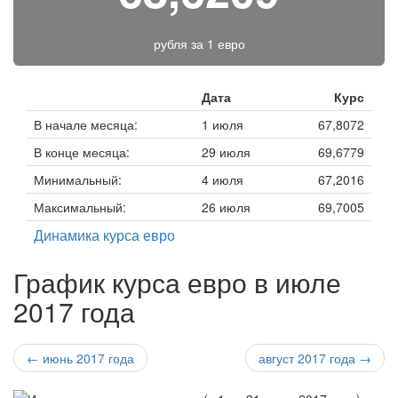
рубля за
1 евро
Дата
Курс
В начале месяца:
1 июля
67,8072
В конце месяца:
29 июля
69,6779
Минимальный:
4 июля
67,2016
Максимальный:
26 июля
69,7005
Динамика курса евро
График курса евро в июле
2017 года
← июнь 2017 года
август 2017 года →