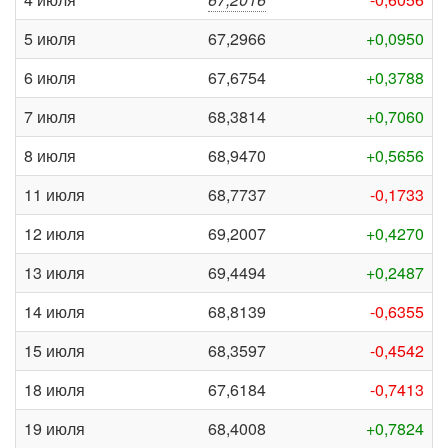
5 июля
67,2966
+0,0950
6 июля
67,6754
+0,3788
7 июля
68,3814
+0,7060
8 июля
68,9470
+0,5656
11 июля
68,7737
-0,1733
12 июля
69,2007
+0,4270
13 июля
69,4494
+0,2487
14 июля
68,8139
-0,6355
15 июля
68,3597
-0,4542
18 июля
67,6184
-0,7413
19 июля
68,4008
+0,7824