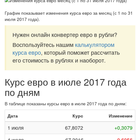
График показывает изменения курса евро за
месяц (с 1 по 31
июля 2017 года)
.
Нужен онлайн конвертер евро в рубли?
Воспользуйтесь нашим
калькулятором
курса евро
, который поможет рассчитать
его стоимость в рублях и наоборот.
Курс евро в июле 2017 года
по дням
В таблице показаны курсы евро в июле 2017 года по дням:
Дата
Курс
Изменение
1 июля
67,8072
+0,3079
4 июля
67,2016
-0,6056