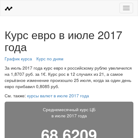
Меню
Курс евро в июле 2017
года
График курса
Курс по дням
За июль 2017 года курс евро к российскому рублю увеличился
на 1,8707 руб. за 1€. Курс рос в 12 случаях из 21, а самое
серьёзное изменение произошло 25 июля, когда за один день
евро прибавил 0,8085 руб.
См. также:
курсы валют в июле 2017 года
Среднемесячный курс ЦБ
в июле 2017 года
68,6209