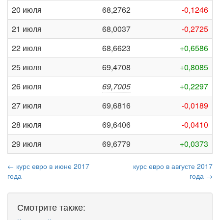
20 июля
68,2762
-0,1246
21 июля
68,0037
-0,2725
22 июля
68,6623
+0,6586
25 июля
69,4708
+0,8085
26 июля
69,7005
+0,2297
27 июля
69,6816
-0,0189
28 июля
69,6406
-0,0410
29 июля
69,6779
+0,0373
← курс евро в июне 2017
курс евро в августе 2017
года
года →
Смотрите также: