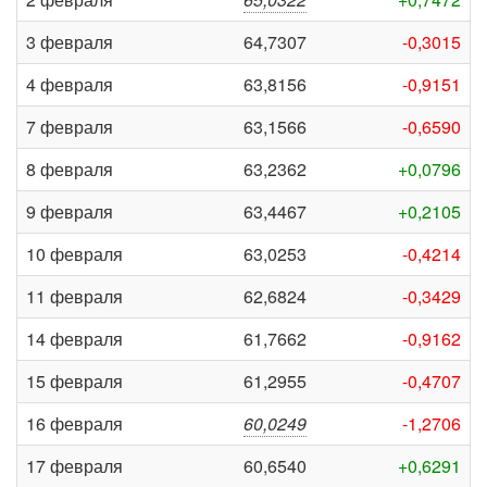
3 февраля
64,7307
-0,3015
4 февраля
63,8156
-0,9151
7 февраля
63,1566
-0,6590
8 февраля
63,2362
+0,0796
9 февраля
63,4467
+0,2105
10 февраля
63,0253
-0,4214
11 февраля
62,6824
-0,3429
14 февраля
61,7662
-0,9162
15 февраля
61,2955
-0,4707
16 февраля
60,0249
-1,2706
17 февраля
60,6540
+0,6291