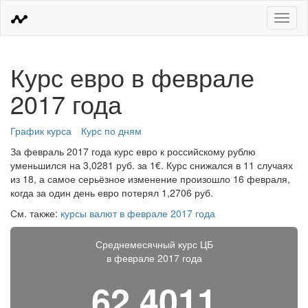
Меню
Курс евро в феврале
2017 года
График курса
Курс по дням
За февраль 2017 года курс евро к российскому рублю
уменьшился на 3,0281 руб. за 1€. Курс снижался в 11 случаях
из 18, а самое серьёзное изменение произошло 16 февраля,
когда за один день евро потерял 1,2706 руб.
См. также:
курсы валют в феврале 2017 года
Среднемесячный курс ЦБ
в феврале 2017 года
62,4011