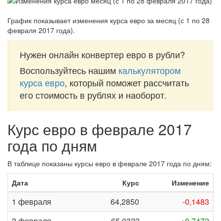
График показывает изменения курса евро за
месяц (с 1 по 28
февраля 2017 года)
.
Нужен онлайн конвертер евро в рубли?
Воспользуйтесь нашим
калькулятором
курса евро
, который поможет рассчитать
его стоимость в рублях и наоборот.
Курс евро в феврале 2017
года по дням
В таблице показаны курсы евро в феврале 2017 года по дням:
Дата
Курс
Изменение
1 февраля
64,2850
-0,1483
2 февраля
65,0322
+0,7472