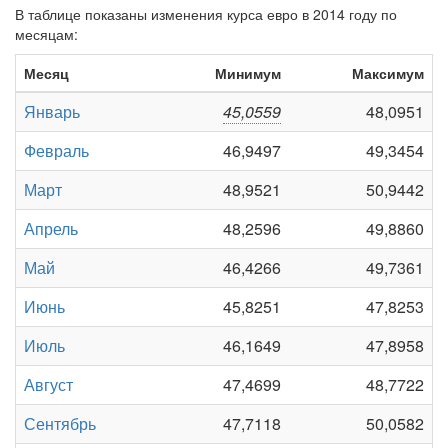
В таблице показаны изменения курса евро в 2014 году по
месяцам:
Месяц
Минимум
Максимум
Январь
45,0559
48,0951
Февраль
46,9497
49,3454
Март
48,9521
50,9442
Апрель
48,2596
49,8860
Май
46,4266
49,7361
Июнь
45,8251
47,8253
Июль
46,1649
47,8958
Август
47,4699
48,7722
Сентябрь
47,7118
50,0582