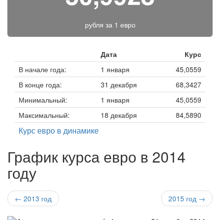
рубля за
1 евро
Дата
Курс
В начале года:
1 января
45,0559
В конце года:
31 декабря
68,3427
Минимальный:
1 января
45,0559
Максимальный:
18 декабря
84,5890
Курс евро в динамике
График курса евро в 2014
году
← 2013 год
2015 год →