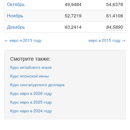
Октябрь
49,9484
54,6378
Ноябрь
52,7219
61,4108
Декабрь
63,2414
84,5890
← евро в 2013 году
евро в 2015 году →
Смотрите также:
Курс китайского юаня
Курс японской иены
Курс сингапурского доллара
Курс евро в 2026 году
Курс евро в 2025 году
Курс евро в 2024 году