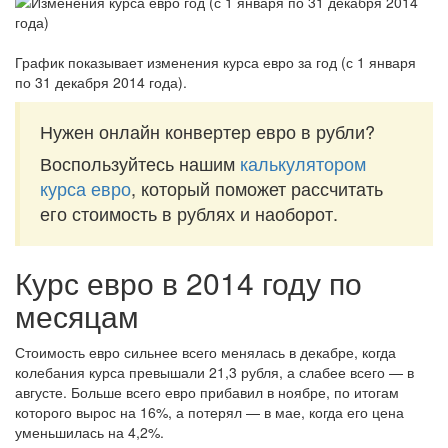
График показывает изменения курса евро за
год (с 1 января
по 31 декабря 2014 года)
.
Нужен онлайн конвертер евро в рубли?
Воспользуйтесь нашим
калькулятором
курса евро
, который поможет рассчитать
его стоимость в рублях и наоборот.
Курс евро в 2014 году по
месяцам
Стоимость евро сильнее всего менялась в декабре, когда
колебания курса превышали 21,3 рубля, а слабее всего — в
августе. Больше всего евро прибавил в ноябре, по итогам
которого вырос на 16%, а потерял — в мае, когда его цена
уменьшилась на 4,2%.