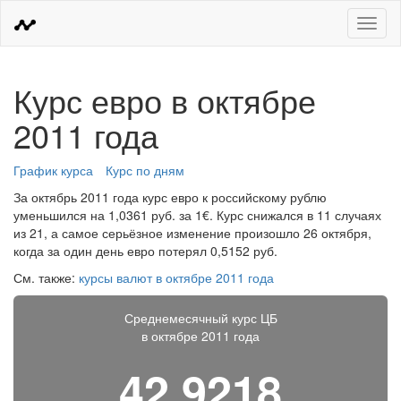
Меню
Курс евро в октябре
2011 года
График курса
Курс по дням
За октябрь 2011 года курс евро к российскому рублю
уменьшился на 1,0361 руб. за 1€. Курс снижался в 11 случаях
из 21, а самое серьёзное изменение произошло 26 октября,
когда за один день евро потерял 0,5152 руб.
См. также:
курсы валют в октябре 2011 года
Среднемесячный курс ЦБ
в октябре 2011 года
42,9218