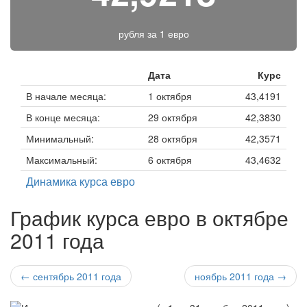
рубля за
1 евро
Дата
Курс
В начале месяца:
1 октября
43,4191
В конце месяца:
29 октября
42,3830
Минимальный:
28 октября
42,3571
Максимальный:
6 октября
43,4632
Динамика курса евро
График курса евро в октябре
2011 года
← сентябрь 2011 года
ноябрь 2011 года →