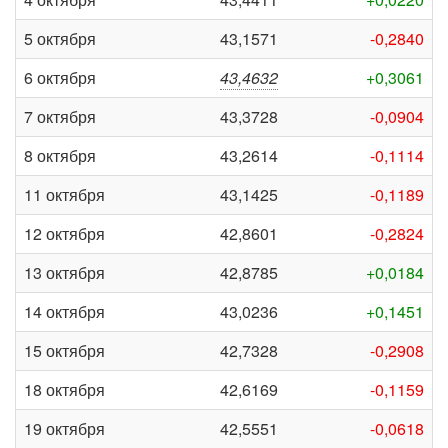
5 октября
43,1571
-0,2840
6 октября
43,4632
+0,3061
7 октября
43,3728
-0,0904
8 октября
43,2614
-0,1114
11 октября
43,1425
-0,1189
12 октября
42,8601
-0,2824
13 октября
42,8785
+0,0184
14 октября
43,0236
+0,1451
15 октября
42,7328
-0,2908
18 октября
42,6169
-0,1159
19 октября
42,5551
-0,0618