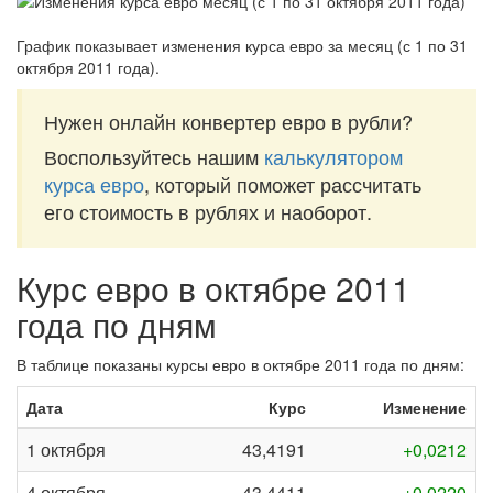
График показывает изменения курса евро за
месяц (с 1 по 31
октября 2011 года)
.
Нужен онлайн конвертер евро в рубли?
Воспользуйтесь нашим
калькулятором
курса евро
, который поможет рассчитать
его стоимость в рублях и наоборот.
Курс евро в октябре 2011
года по дням
В таблице показаны курсы евро в октябре 2011 года по дням:
Дата
Курс
Изменение
1 октября
43,4191
+0,0212
4 октября
43,4411
+0,0220