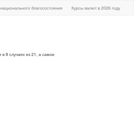
национального благосостояния
Курсы валют в 2026 году
 в 8 случаях из 21, а самое