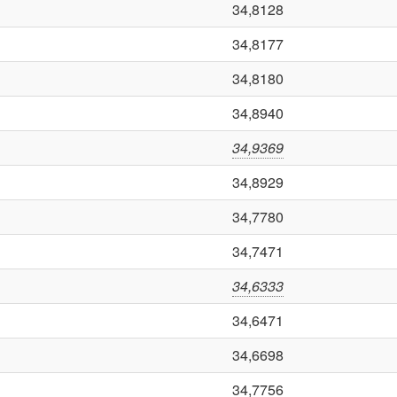
34,8128
34,8177
34,8180
34,8940
34,9369
34,8929
34,7780
34,7471
34,6333
34,6471
34,6698
34,7756