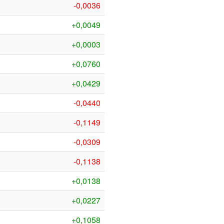
-0,0036
+0,0049
+0,0003
+0,0760
+0,0429
-0,0440
-0,1149
-0,0309
-0,1138
+0,0138
+0,0227
+0,1058