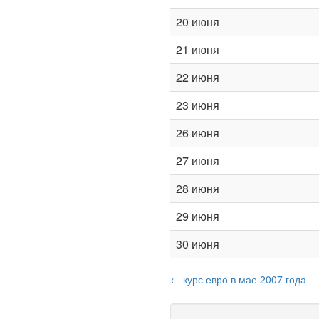
20 июня
21 июня
22 июня
23 июня
26 июня
27 июня
28 июня
29 июня
30 июня
← курс евро в мае 2007 года