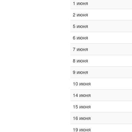
1 июня
2 июня
5 июня
6 июня
7 июня
8 июня
9 июня
10 июня
14 июня
15 июня
16 июня
19 июня