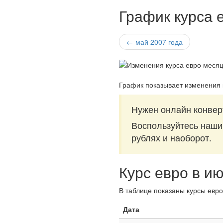
График курса 
← май 2007 года
График показывает изменения 
Нужен онлайн конвер
Воспользуйтесь наш
рублях и наоборот.
Курс евро в и
В таблице показаны курсы евро
Дата