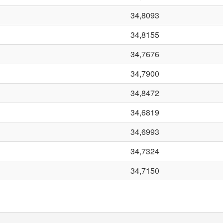
34,8093
34,8155
34,7676
34,7900
34,8472
34,6819
34,6993
34,7324
34,7150