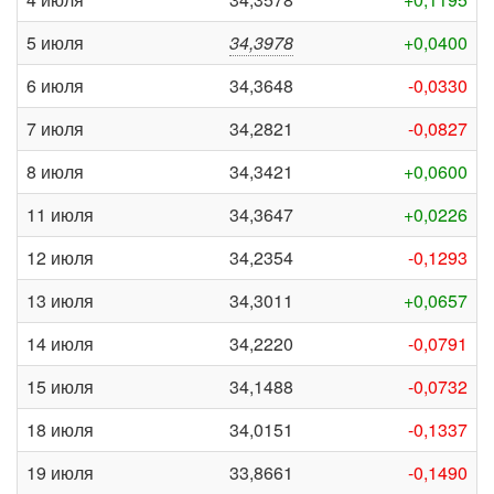
5 июля
34,3978
+0,0400
6 июля
34,3648
-0,0330
7 июля
34,2821
-0,0827
8 июля
34,3421
+0,0600
11 июля
34,3647
+0,0226
12 июля
34,2354
-0,1293
13 июля
34,3011
+0,0657
14 июля
34,2220
-0,0791
15 июля
34,1488
-0,0732
18 июля
34,0151
-0,1337
19 июля
33,8661
-0,1490