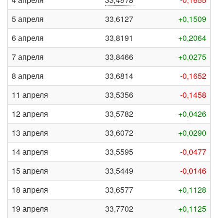
5 апреля
33,6127
+0,1509
6 апреля
33,8191
+0,2064
7 апреля
33,8466
+0,0275
8 апреля
33,6814
-0,1652
11 апреля
33,5356
-0,1458
12 апреля
33,5782
+0,0426
13 апреля
33,6072
+0,0290
14 апреля
33,5595
-0,0477
15 апреля
33,5449
-0,0146
18 апреля
33,6577
+0,1128
19 апреля
33,7702
+0,1125