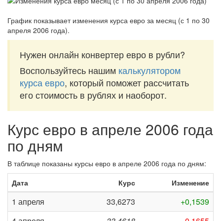
График показывает изменения курса евро за
месяц (с 1 по 30
апреля 2006 года)
.
Нужен онлайн конвертер евро в рубли?
Воспользуйтесь нашим
калькулятором
курса евро
, который поможет рассчитать
его стоимость в рублях и наоборот.
Курс евро в апреле 2006 года
по дням
В таблице показаны курсы евро в апреле 2006 года по дням:
Дата
Курс
Изменение
1 апреля
33,6273
+0,1539
4 апреля
33,4618
-0,1655