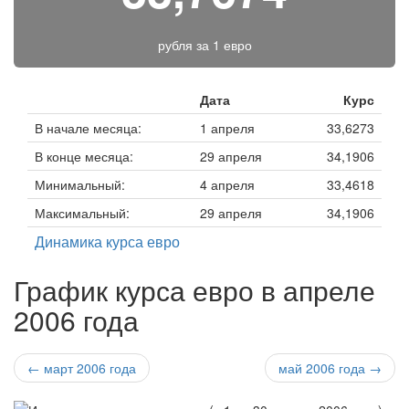
рубля за
1 евро
Дата
Курс
В начале месяца:
1 апреля
33,6273
В конце месяца:
29 апреля
34,1906
Минимальный:
4 апреля
33,4618
Максимальный:
29 апреля
34,1906
Динамика курса евро
График курса евро в апреле
2006 года
← март 2006 года
май 2006 года →