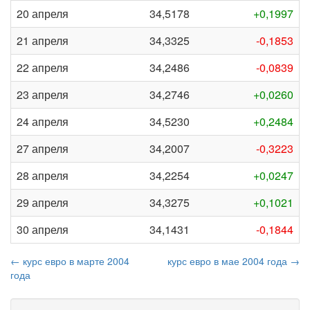
20 апреля
34,5178
+0,1997
21 апреля
34,3325
-0,1853
22 апреля
34,2486
-0,0839
23 апреля
34,2746
+0,0260
24 апреля
34,5230
+0,2484
27 апреля
34,2007
-0,3223
28 апреля
34,2254
+0,0247
29 апреля
34,3275
+0,1021
30 апреля
34,1431
-0,1844
← курс евро в марте 2004
курс евро в мае 2004 года →
года