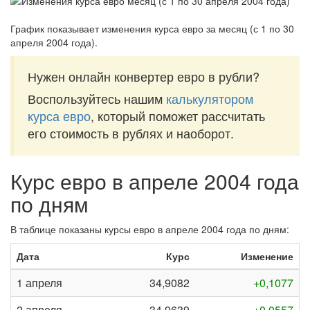
График показывает изменения курса евро за
месяц (с 1 по 30
апреля 2004 года)
.
Нужен онлайн конвертер евро в рубли?
Воспользуйтесь нашим
калькулятором
курса евро
, который поможет рассчитать
его стоимость в рублях и наоборот.
Курс евро в апреле 2004 года
по дням
В таблице показаны курсы евро в апреле 2004 года по дням:
Дата
Курс
Изменение
1 апреля
34,9082
+0,1077
2 апреля
34,9639
+0,0557