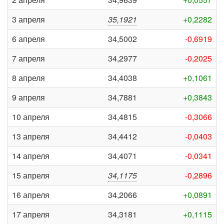
3 апреля
35,1921
+0,2282
6 апреля
34,5002
-0,6919
7 апреля
34,2977
-0,2025
8 апреля
34,4038
+0,1061
9 апреля
34,7881
+0,3843
10 апреля
34,4815
-0,3066
13 апреля
34,4412
-0,0403
14 апреля
34,4071
-0,0341
15 апреля
34,1175
-0,2896
16 апреля
34,2066
+0,0891
17 апреля
34,3181
+0,1115