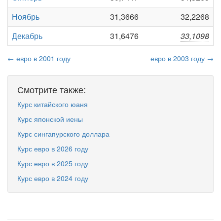
Ноябрь
31,3666
32,2268
Декабрь
31,6476
33,1098
← евро в 2001 году
евро в 2003 году →
Смотрите также:
Курс китайского юаня
Курс японской иены
Курс сингапурского доллара
Курс евро в 2026 году
Курс евро в 2025 году
Курс евро в 2024 году