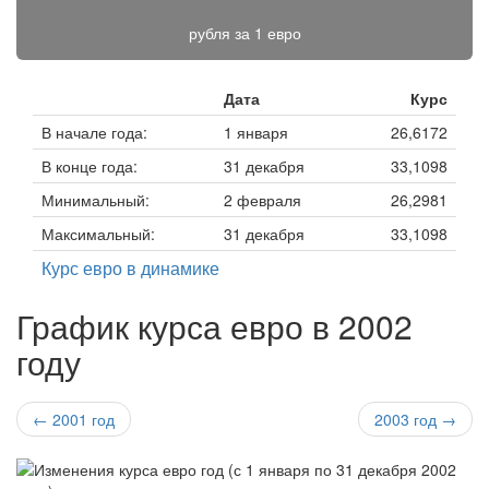
рубля за
1 евро
Дата
Курс
В начале года:
1 января
26,6172
В конце года:
31 декабря
33,1098
Минимальный:
2 февраля
26,2981
Максимальный:
31 декабря
33,1098
Курс евро в динамике
График курса евро в 2002
году
← 2001 год
2003 год →