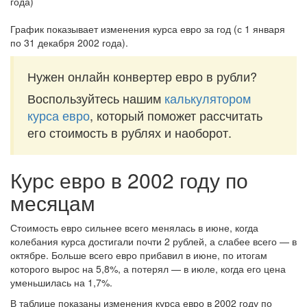
График показывает изменения курса евро за
год (с 1 января
по 31 декабря 2002 года)
.
Нужен онлайн конвертер евро в рубли?
Воспользуйтесь нашим
калькулятором
курса евро
, который поможет рассчитать
его стоимость в рублях и наоборот.
Курс евро в 2002 году по
месяцам
Стоимость евро сильнее всего менялась в июне, когда
колебания курса достигали почти 2 рублей, а слабее всего — в
октябре. Больше всего евро прибавил в июне, по итогам
которого вырос на 5,8%, а потерял — в июле, когда его цена
уменьшилась на 1,7%.
В таблице показаны изменения курса евро в 2002 году по