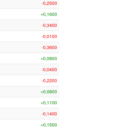
-0,2500
+0,1600
-0,3400
-0,0100
-0,3600
+0,0800
-0,0400
-0,2200
+0,0800
+0,1100
-0,1400
+0,1500