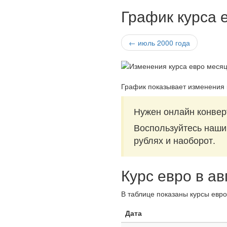
График курса е
← июль 2000 года
График показывает изменения 
Нужен онлайн конвер
Воспользуйтесь наш
рублях и наоборот.
Курс евро в ав
В таблице показаны курсы евро 
Дата