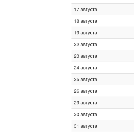
17 августа
18 августа
19 августа
22 августа
23 августа
24 августа
25 августа
26 августа
29 августа
30 августа
31 августа