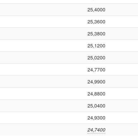
25,4000
25,3600
25,3800
25,1200
25,0200
24,7700
24,9900
24,8800
25,0400
24,9300
24,7400