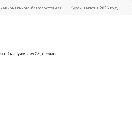
национального благосостояния
Курсы валют в 2026 году
я в 14 случаях из 23, а самое