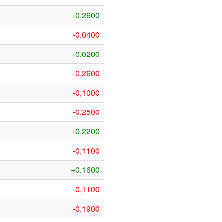
+0,2600
-0,0400
+0,0200
-0,2600
-0,1000
-0,2500
+0,2200
-0,1100
+0,1600
-0,1100
-0,1900