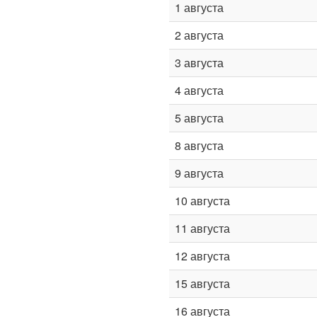
1 августа
2 августа
3 августа
4 августа
5 августа
8 августа
9 августа
10 августа
11 августа
12 августа
15 августа
16 августа