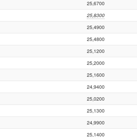
25,6700
25,8300
25,4900
25,4800
25,1200
25,2000
25,1600
24,9400
25,0200
25,1300
24,9900
25,1400