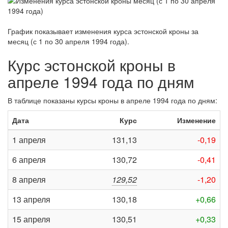
График показывает изменения курса эстонской кроны за
месяц (с 1 по 30 апреля 1994 года)
.
Курс эстонской кроны в
апреле 1994 года по дням
В таблице показаны курсы кроны в апреле 1994 года по дням:
Дата
Курс
Изменение
1 апреля
131,13
-0,19
6 апреля
130,72
-0,41
8 апреля
129,52
-1,20
13 апреля
130,18
+0,66
15 апреля
130,51
+0,33