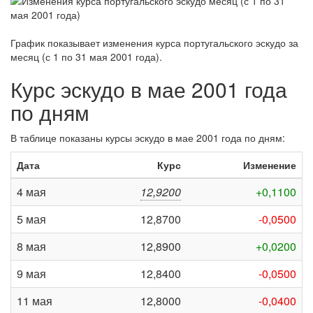
График показывает изменения курса португальского эскудо за
месяц (с 1 по 31 мая 2001 года)
.
Курс эскудо в мае 2001 года
по дням
В таблице показаны курсы эскудо в мае 2001 года по дням:
Дата
Курс
Изменение
4 мая
12,9200
+0,1100
5 мая
12,8700
-0,0500
8 мая
12,8900
+0,0200
9 мая
12,8400
-0,0500
11 мая
12,8000
-0,0400