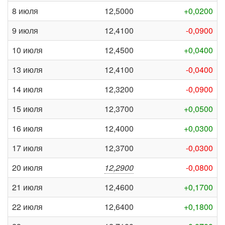
8 июля
12,5000
+0,0200
9 июля
12,4100
-0,0900
10 июля
12,4500
+0,0400
13 июля
12,4100
-0,0400
14 июля
12,3200
-0,0900
15 июля
12,3700
+0,0500
16 июля
12,4000
+0,0300
17 июля
12,3700
-0,0300
20 июля
12,2900
-0,0800
21 июля
12,4600
+0,1700
22 июля
12,6400
+0,1800