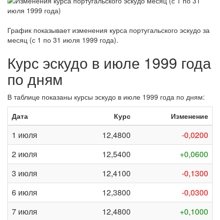
График показывает изменения курса португальского эскудо за
месяц (с 1 по 31 июля 1999 года)
.
Курс эскудо в июле 1999 года
по дням
В таблице показаны курсы эскудо в июле 1999 года по дням:
Дата
Курс
Изменение
1 июля
12,4800
-0,0200
2 июля
12,5400
+0,0600
3 июля
12,4100
-0,1300
6 июля
12,3800
-0,0300
7 июля
12,4800
+0,1000