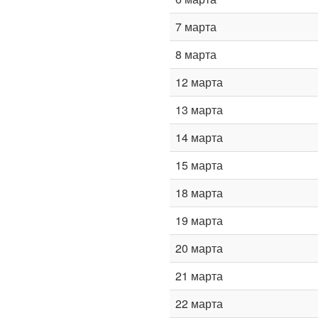
7 марта
8 марта
12 марта
13 марта
14 марта
15 марта
18 марта
19 марта
20 марта
21 марта
22 марта