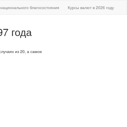
национального благосостояния
Курсы валют в 2026 году
97 года
случаях из 20, а самое