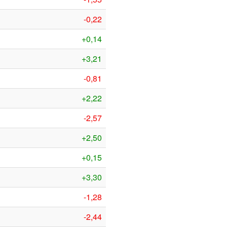
-0,22
+0,14
+3,21
-0,81
+2,22
-2,57
+2,50
+0,15
+3,30
-1,28
-2,44