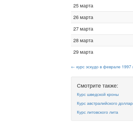
25 марта
26 марта
27 марта
28 марта
29 марта
← курс эскудо в феврале 1997 
Смотрите также:
Курс шведской кроны
Курс австралийского доллар
Курс литовского лита