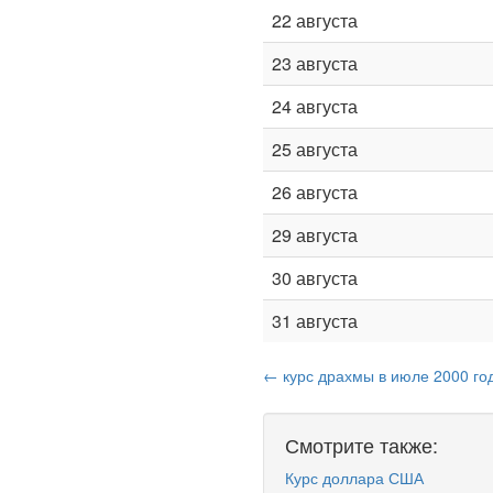
22 августа
23 августа
24 августа
25 августа
26 августа
29 августа
30 августа
31 августа
← курс драхмы в июле 2000 го
Смотрите также:
Курс доллара США