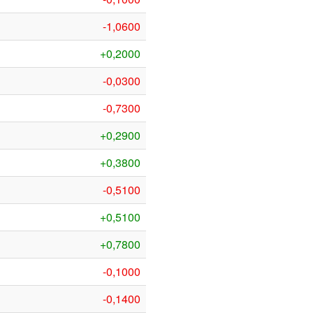
-1,0600
+0,2000
-0,0300
-0,7300
+0,2900
+0,3800
-0,5100
+0,5100
+0,7800
-0,1000
-0,1400