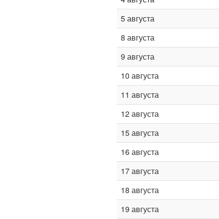
5 августа
8 августа
9 августа
10 августа
11 августа
12 августа
15 августа
16 августа
17 августа
18 августа
19 августа