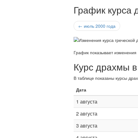
График курса 
← июль 2000 года
График показывает изменения 
Курс драхмы в
В таблице показаны курсы драх
Дата
1 августа
2 августа
3 августа
4 августа