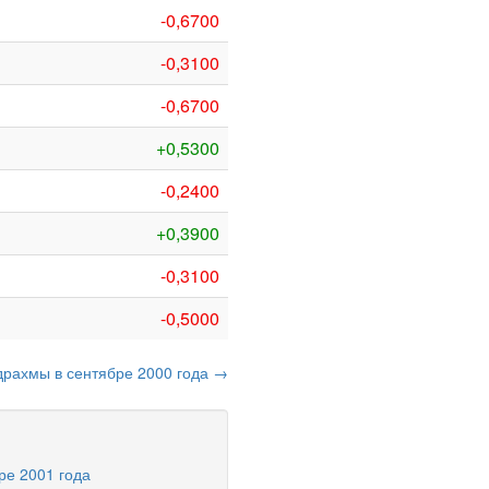
-0,6700
-0,3100
-0,6700
+0,5300
-0,2400
+0,3900
-0,3100
-0,5000
драхмы в сентябре 2000 года →
ре 2001 года