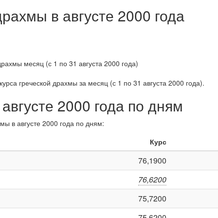
драхмы в августе 2000 года
курса греческой драхмы за
месяц (с 1 по 31 августа 2000 года)
.
 августе 2000 года по дням
мы в августе 2000 года по дням:
Курс
76,1900
76,6200
75,7200
75,6200