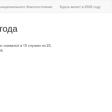
национального благосостояния
Курсы валют в 2026 году
года
с снижался в 15 случаях из 23,
б.