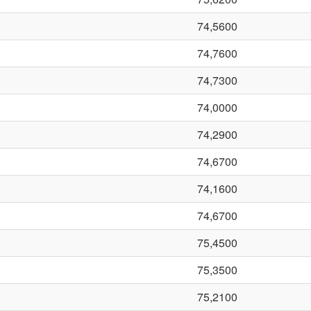
74,5600
74,7600
74,7300
74,0000
74,2900
74,6700
74,1600
74,6700
75,4500
75,3500
75,2100