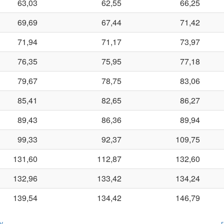
63,03
62,55
66,25
69,69
67,44
71,42
71,94
71,17
73,97
76,35
75,95
77,18
79,67
78,75
83,06
85,41
82,65
86,27
89,43
86,36
89,94
99,33
92,37
109,75
131,60
112,87
132,60
132,96
133,42
134,24
139,54
134,42
146,79
у