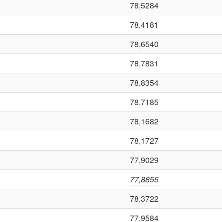
78,5284
78,4181
78,6540
78,7831
78,8354
78,7185
78,1682
78,1727
77,9029
77,8855
78,3722
77,9584