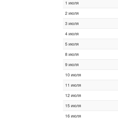
1 июля
2 июля
3 июля
4 июля
5 июля
8 июля
9 июля
10 июля
11 июля
12 июля
15 июля
16 июля