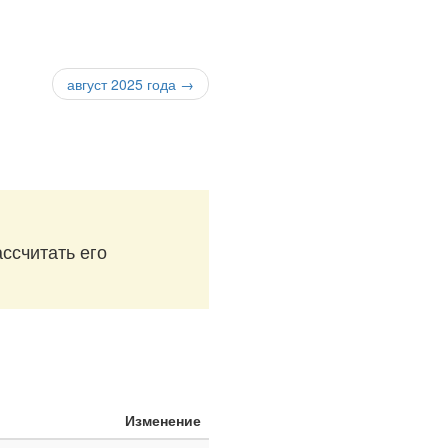
август 2025 года →
ассчитать его
Изменение