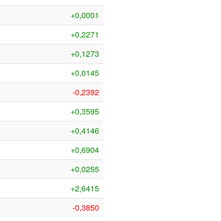
+0,0001
+0,2271
+0,1273
+0,0145
-0,2392
+0,3595
+0,4146
+0,6904
+0,0255
+2,6415
-0,3850