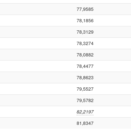
77,9585
78,1856
78,3129
78,3274
78,0882
78,4477
78,8623
79,5527
79,5782
82,2197
81,8347