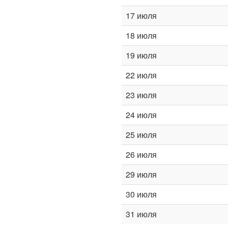
17 июля
18 июля
19 июля
22 июля
23 июля
24 июля
25 июля
26 июля
29 июля
30 июля
31 июля