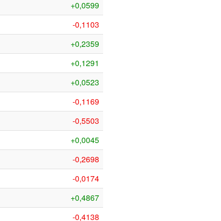
+0,0599
-0,1103
+0,2359
+0,1291
+0,0523
-0,1169
-0,5503
+0,0045
-0,2698
-0,0174
+0,4867
-0,4138