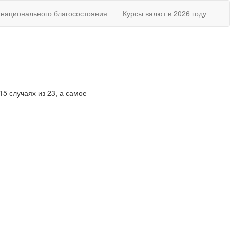
национального благосостояния
Курсы валют в 2026 году
15 случаях из 23, а самое