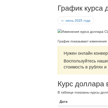
График курса 
← июнь 2025 года
График показывает изменения
Нужен онлайн конвер
Воспользуйтесь наш
стоимость в рублях и
Курс доллара 
В таблице показаны курсы долл
Дата